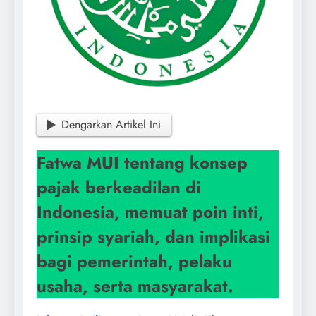
Dengarkan Artikel Ini
Fatwa MUI tentang konsep
pajak berkeadilan di
Indonesia, memuat poin inti,
prinsip syariah, dan implikasi
bagi pemerintah, pelaku
usaha, serta masyarakat.