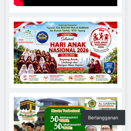
Berlangganan