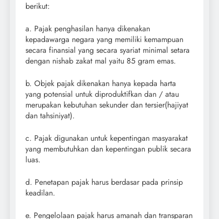
berikut:
a. Pajak penghasilan hanya dikenakan
kepadawarga negara yang memiliki kemampuan
secara finansial yang secara syariat minimal setara
dengan nishab zakat mal yaitu 85 gram emas.
b. Objek pajak dikenakan hanya kepada harta
yang potensial untuk diproduktifkan dan / atau
merupakan kebutuhan sekunder dan tersier(hajiyat
dan tahsiniyat).
c. Pajak digunakan untuk kepentingan masyarakat
yang membutuhkan dan kepentingan publik secara
luas.
d. Penetapan pajak harus berdasar pada prinsip
keadilan.
e. Pengelolaan pajak harus amanah dan transparan