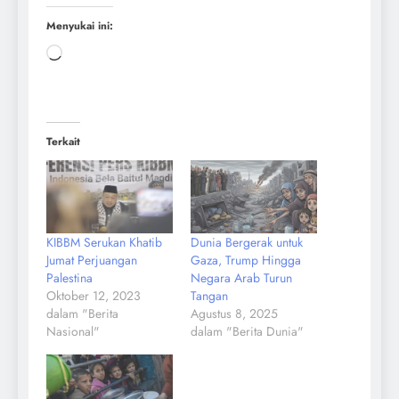
Menyukai ini:
Terkait
KIBBM Serukan Khatib
Dunia Bergerak untuk
Jumat Perjuangan
Gaza, Trump Hingga
Palestina
Negara Arab Turun
Oktober 12, 2023
Tangan
dalam "Berita
Agustus 8, 2025
Nasional"
dalam "Berita Dunia"