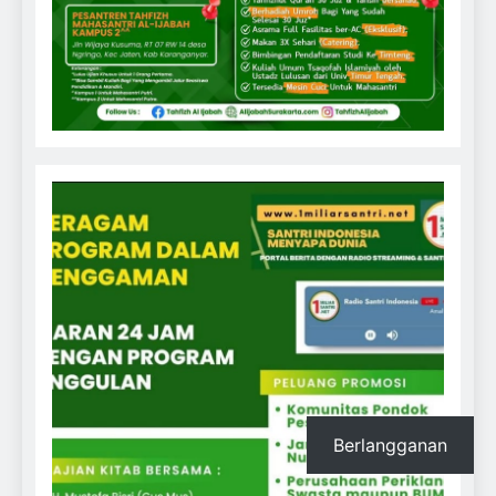
Berlangganan