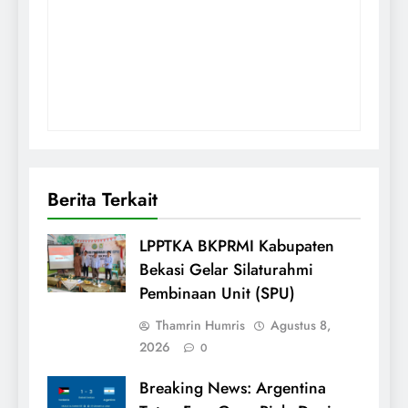
Berita Terkait
LPPTKA BKPRMI Kabupaten
Bekasi Gelar Silaturahmi
Pembinaan Unit (SPU)
Thamrin Humris
Agustus 8,
2026
0
Breaking News: Argentina