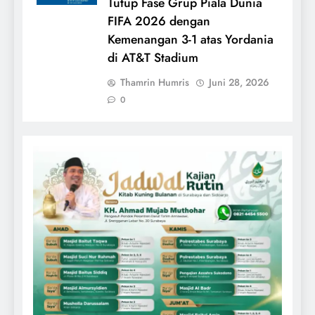
Tutup Fase Grup Piala Dunia
FIFA 2026 dengan
Kemenangan 3-1 atas Yordania
di AT&T Stadium
Thamrin Humris
Juni 28, 2026
0