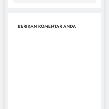
BERIKAN KOMENTAR ANDA