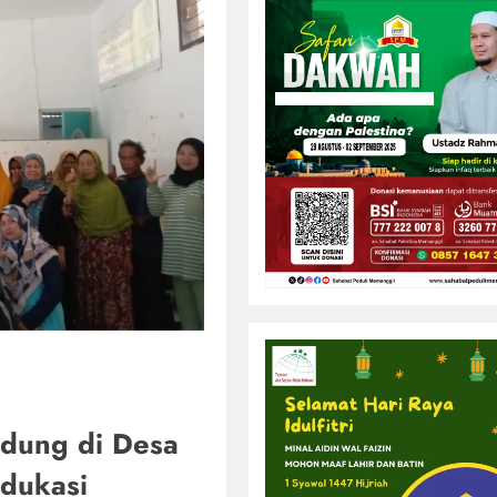
dung di Desa
dukasi