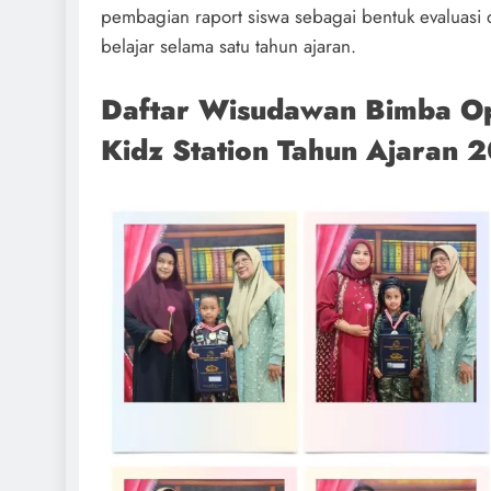
pembagian raport siswa sebagai bentuk evaluasi d
belajar selama satu tahun ajaran.
Daftar Wisudawan Bimba 
Kidz Station Tahun Ajaran