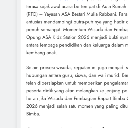
terasa sejak awal acara bertempat di Aula Rumah
(RTO) – Yayasan ASA Bestari Mulia Rabbani. Para
antusias mendampingi putra-putrinya yang hadir 
penuh semangat. Momentum Wisuda dan Pembag
Opung ASA Kidz Station 2026 menjadi bukti nyat
antara lembaga pendidikan dan keluarga dalam
kembang anak.
Selain prosesi wisuda, kegiatan ini juga menjadi
hubungan antara guru, siswa, dan wali murid. Be
telah dipersiapkan untuk memberikan pengalama
peserta didik yang akan melangkah ke jenjang pen
heran jika Wisuda dan Pembagian Raport Bimba 
2026 menjadi salah satu momen yang paling ditu
Bimba.