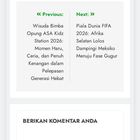
Previous:
Next:
Wisuda Bimba
Piala Dunia FIFA
Opung ASA Kidz
2026: Afrika
Station 2026:
Selatan Lolos
Momen Haru,
Dampingi Meksiko
Ceria, dan Penuh
Menuju Fase Gugur
Kenangan dalam
Pelepasan
Generasi Hebat
BERIKAN KOMENTAR ANDA