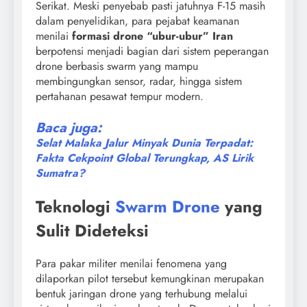
Serikat. Meski penyebab pasti jatuhnya F-15 masih
dalam penyelidikan, para pejabat keamanan
menilai
formasi drone “ubur-ubur” Iran
berpotensi menjadi bagian dari sistem peperangan
drone berbasis swarm yang mampu
membingungkan sensor, radar, hingga sistem
pertahanan pesawat tempur modern.
Baca juga:
Selat Malaka Jalur Minyak Dunia Terpadat:
Fakta Cekpoint Global Terungkap, AS Lirik
Sumatra?
Teknologi
Swarm Drone
yang
Sulit Dideteksi
Para pakar militer menilai fenomena yang
dilaporkan pilot tersebut kemungkinan merupakan
bentuk jaringan drone yang terhubung melalui