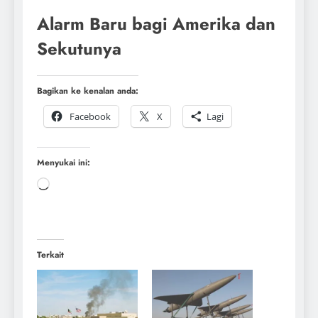
Alarm Baru bagi Amerika dan
Sekutunya
Bagikan ke kenalan anda:
Facebook
X
Lagi
Menyukai ini:
Terkait