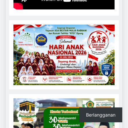
Berlangganan