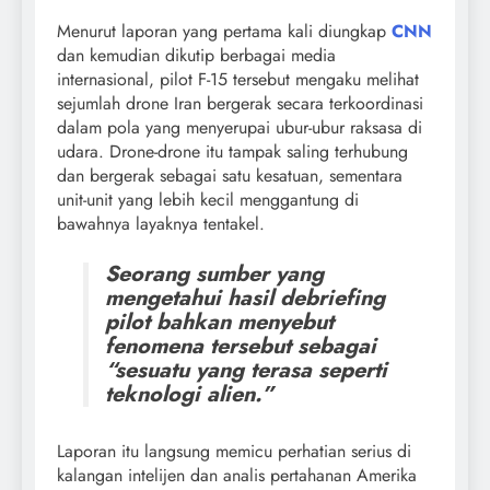
Menurut laporan yang pertama kali diungkap
CNN
dan kemudian dikutip berbagai media
internasional, pilot F-15 tersebut mengaku melihat
sejumlah drone Iran bergerak secara terkoordinasi
dalam pola yang menyerupai ubur-ubur raksasa di
udara. Drone-drone itu tampak saling terhubung
dan bergerak sebagai satu kesatuan, sementara
unit-unit yang lebih kecil menggantung di
bawahnya layaknya tentakel.
Seorang sumber yang
mengetahui hasil debriefing
pilot bahkan menyebut
fenomena tersebut sebagai
“sesuatu yang terasa seperti
teknologi alien.”
Laporan itu langsung memicu perhatian serius di
kalangan intelijen dan analis pertahanan Amerika