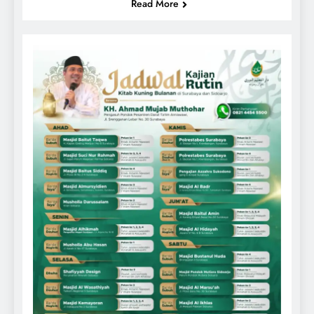
Read More