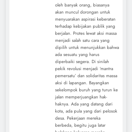
oleh banyak orang, biasanya
akan muncul dorongan untuk
menyuarakan aspirasi keberatan
terhadap kebijakan publik yang
berjalan. Protes lewat aksi massa
menjadi salah satu cara yang
dipilih untuk menunjukkan bahwa
ada sesuatu yang harus
diperbaiki segera. Di sinilah
pekik revolusi menjadi ‘mantra
pemersatu’ dan solidaritas massa
aksi di lapangan. Bayangkan
sekelompok buruh yang turun ke
jalan memperjuangkan hak-
haknya. Ada yang datang dari
kota, ada pula yang dari pelosok
desa. Pekerjaan mereka
berbeda, begitu juga latar