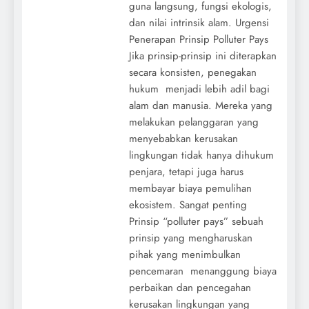
guna langsung, fungsi ekologis,
dan nilai intrinsik alam. Urgensi
Penerapan Prinsip Polluter Pays
Jika prinsip-prinsip ini diterapkan
secara konsisten, penegakan
hukum menjadi lebih adil bagi
alam dan manusia. Mereka yang
melakukan pelanggaran yang
menyebabkan kerusakan
lingkungan tidak hanya dihukum
penjara, tetapi juga harus
membayar biaya pemulihan
ekosistem. Sangat penting
Prinsip “polluter pays” sebuah
prinsip yang mengharuskan
pihak yang menimbulkan
pencemaran menanggung biaya
perbaikan dan pencegahan
kerusakan lingkungan yang