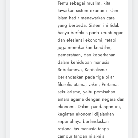
Tentu sebagai muslim, kita
tawarkan sistem ekonomi Islam.
Islam hadir menawarkan cara
yang berbeda. Sistem ini tidak
hanya berfokus pada keuntungan
dan efesiensi ekonomi, tetapi
juga menekankan keadilan,
pemerataan, dan keberkahan
dalam kehidupan manusia.
Sebelumnya, Kapitalisme
berlandaskan pada tiga pilar
filosofis utama, yakni; Pertama,
sekularisme, yaitu pemisahan
antara agama dengan negara dan
ekonomi. Dalam pandangan ini,
kegiatan ekonomi dijalankan
sepenuhnya berlandaskan
rasionalitas manusia tanpa
campur tangan nilai-nilai