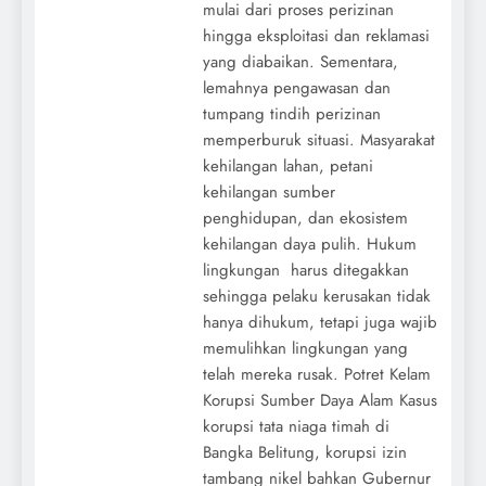
mulai dari proses perizinan
hingga eksploitasi dan reklamasi
yang diabaikan. Sementara,
lemahnya pengawasan dan
tumpang tindih perizinan
memperburuk situasi. Masyarakat
kehilangan lahan, petani
kehilangan sumber
penghidupan, dan ekosistem
kehilangan daya pulih. Hukum
lingkungan harus ditegakkan
sehingga pelaku kerusakan tidak
hanya dihukum, tetapi juga wajib
memulihkan lingkungan yang
telah mereka rusak. Potret Kelam
Korupsi Sumber Daya Alam Kasus
korupsi tata niaga timah di
Bangka Belitung, korupsi izin
tambang nikel bahkan Gubernur