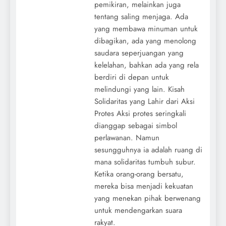
pemikiran, melainkan juga
tentang saling menjaga. Ada
yang membawa minuman untuk
dibagikan, ada yang menolong
saudara seperjuangan yang
kelelahan, bahkan ada yang rela
berdiri di depan untuk
melindungi yang lain. Kisah
Solidaritas yang Lahir dari Aksi
Protes Aksi protes seringkali
dianggap sebagai simbol
perlawanan. Namun
sesungguhnya ia adalah ruang di
mana solidaritas tumbuh subur.
Ketika orang-orang bersatu,
mereka bisa menjadi kekuatan
yang menekan pihak berwenang
untuk mendengarkan suara
rakyat.