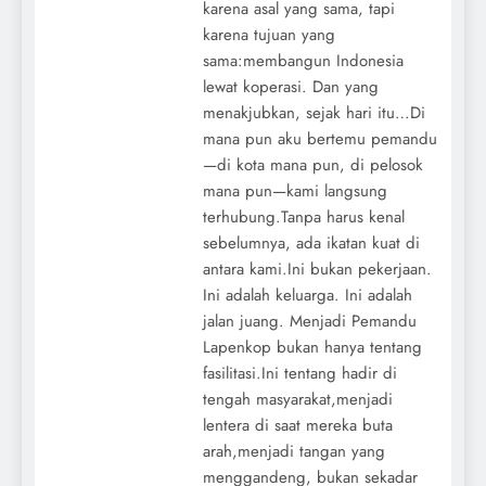
karena asal yang sama, tapi
karena tujuan yang
sama:membangun Indonesia
lewat koperasi. Dan yang
menakjubkan, sejak hari itu…Di
mana pun aku bertemu pemandu
—di kota mana pun, di pelosok
mana pun—kami langsung
terhubung.Tanpa harus kenal
sebelumnya, ada ikatan kuat di
antara kami.Ini bukan pekerjaan.
Ini adalah keluarga. Ini adalah
jalan juang. Menjadi Pemandu
Lapenkop bukan hanya tentang
fasilitasi.Ini tentang hadir di
tengah masyarakat,menjadi
lentera di saat mereka buta
arah,menjadi tangan yang
menggandeng, bukan sekadar