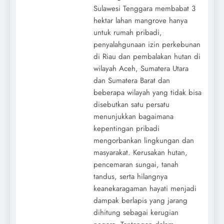
Sulawesi Tenggara membabat 3
hektar lahan mangrove hanya
untuk rumah pribadi,
penyalahgunaan izin perkebunan
di Riau dan pembalakan hutan di
wilayah Aceh, Sumatera Utara
dan Sumatera Barat dan
beberapa wilayah yang tidak bisa
disebutkan satu persatu
menunjukkan bagaimana
kepentingan pribadi
mengorbankan lingkungan dan
masyarakat. Kerusakan hutan,
pencemaran sungai, tanah
tandus, serta hilangnya
keanekaragaman hayati menjadi
dampak berlapis yang jarang
dihitung sebagai kerugian