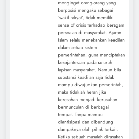
mengingat orang-orang yang
berposisi mengaku sebagai
‘wakil rakyat’, tidak memiliki
sense of crisis terhadap beragam
persoalan di masyarakat. Ajaran
Islam selalu menekankan keadilan
dalam setiap sistem
pemerintahan, guna menciptakan
kesejahteraan pada seluruh
lapisan masyarakat. Namun bila
substansi keadilan saja tidak
mampu diwujudkan pemerintah,
maka tidaklah heran jika
keresahan menjadi kerusuhan
bermunculan di berbagai
tempat. Tanpa mampu
diantisipasi dan dibendung
dampaknya oleh pihak terkait.
Ketika sebuah masalah dirasakan