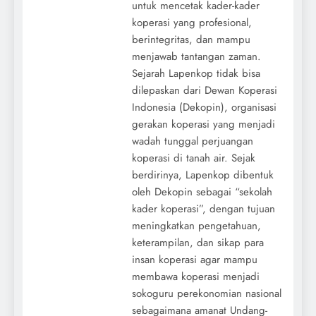
untuk mencetak kader-kader
koperasi yang profesional,
berintegritas, dan mampu
menjawab tantangan zaman.
Sejarah Lapenkop tidak bisa
dilepaskan dari Dewan Koperasi
Indonesia (Dekopin), organisasi
gerakan koperasi yang menjadi
wadah tunggal perjuangan
koperasi di tanah air. Sejak
berdirinya, Lapenkop dibentuk
oleh Dekopin sebagai “sekolah
kader koperasi”, dengan tujuan
meningkatkan pengetahuan,
keterampilan, dan sikap para
insan koperasi agar mampu
membawa koperasi menjadi
sokoguru perekonomian nasional
sebagaimana amanat Undang-