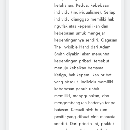
ketuhanan. Kedua, kebebasan
individu (individualisme). Setiap
individu dianggap memiliki hak
ngutlak atas kepemilikan dan
kebebasan untuk mengejar
kepentingannya sendiri. Gagasan
The Invisible Hand dari Adam
Smith diyakini akan menuntut
kepentingan pribadi tersebut
menuju kebaikan bersama.
Ketiga, hak kepemilikan pribat
yang absolut. Individu memiliki
kebebasan penuh untuk
memiliki, menggunakan, dan
mengembangkan hartanya tanpa
batasan. Kecuali oleh hukum
positif yang dibuat oleh manusia
sendiri. Dari prinsip ini, praktek-