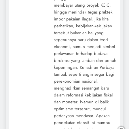
membayar utang proyek KCIC,
hingga menindak tegas praktek
impor pakaian ilegal. Jika kita
perhatikan, kebijakan-kebijakan
tersebut bukanlah hal yang
sepenuhnya baru dalam teori
ekonomi, namun menjadi simbol
perlawanan terhadap budaya
birokrasi yang lamban dan penuh
kepentingan. Kehadiran Purbaya
tampak seperti angin segar bagi
perekonomian nasional,
menghadirkan semangat baru
dalam reformasi kebijakan fiskal
dan moneter. Namun di balik
optimisme tersebut, muncul
pertanyaan mendasar. Apakah
pendekatan ofensif ini mampu