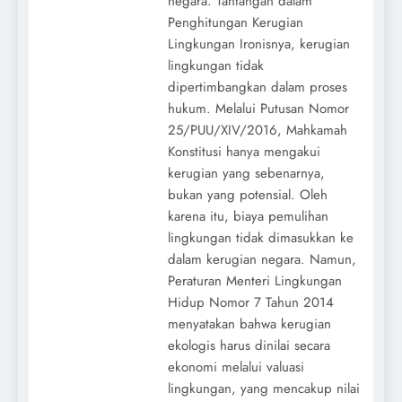
negara. Tantangan dalam
Penghitungan Kerugian
Lingkungan Ironisnya, kerugian
lingkungan tidak
dipertimbangkan dalam proses
hukum. Melalui Putusan Nomor
25/PUU/XIV/2016, Mahkamah
Konstitusi hanya mengakui
kerugian yang sebenarnya,
bukan yang potensial. Oleh
karena itu, biaya pemulihan
lingkungan tidak dimasukkan ke
dalam kerugian negara. Namun,
Peraturan Menteri Lingkungan
Hidup Nomor 7 Tahun 2014
menyatakan bahwa kerugian
ekologis harus dinilai secara
ekonomi melalui valuasi
lingkungan, yang mencakup nilai