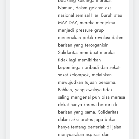
belakang keluarga mereka.
Namun, dalam gelaran aksi
nasional semisal Hari Buruh atau
MAY DAY, mereka menjelma
menjadi pressure grup
meneriakan pekik revolusi dalam
barisan yang terorganisir.
Solidaritas membuat mereka
tidak lagi memikirkan
kepentingan pribadi dan sekat-
sekat kelompok, melainkan
mewujudkan tujuan bersama.
Bahkan, yang awalnya tidak
saling mengenal pun bisa merasa
dekat hanya karena berdiri di
barisan yang sama. Solidaritas
dalam aksi protes juga bukan
hanya tentang berteriak di jalan
menyuarakan aspirasi dan