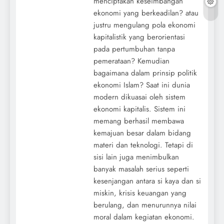
menciptakan keseimbangan
ekonomi yang berkeadilan? atau
justru mengulang pola ekonomi
kapitalistik yang berorientasi
pada pertumbuhan tanpa
pemerataan? Kemudian
bagaimana dalam prinsip politik
ekonomi Islam? Saat ini dunia
modern dikuasai oleh sistem
ekonomi kapitalis. Sistem ini
memang berhasil membawa
kemajuan besar dalam bidang
materi dan teknologi. Tetapi di
sisi lain juga menimbulkan
banyak masalah serius seperti
kesenjangan antara si kaya dan si
miskin, krisis keuangan yang
berulang, dan menurunnya nilai
moral dalam kegiatan ekonomi.