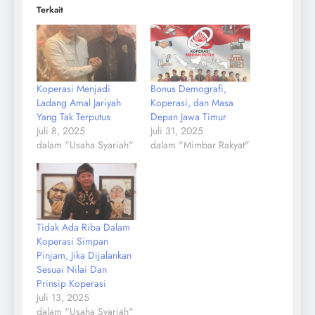
Terkait
Koperasi Menjadi
Bonus Demografi,
Ladang Amal Jariyah
Koperasi, dan Masa
Yang Tak Terputus
Depan Jawa Timur
Juli 8, 2025
Juli 31, 2025
dalam "Usaha Syariah"
dalam "Mimbar Rakyat"
Tidak Ada Riba Dalam
Koperasi Simpan
Pinjam, Jika Dijalankan
Sesuai Nilai Dan
Prinsip Koperasi
Juli 13, 2025
dalam "Usaha Syariah"