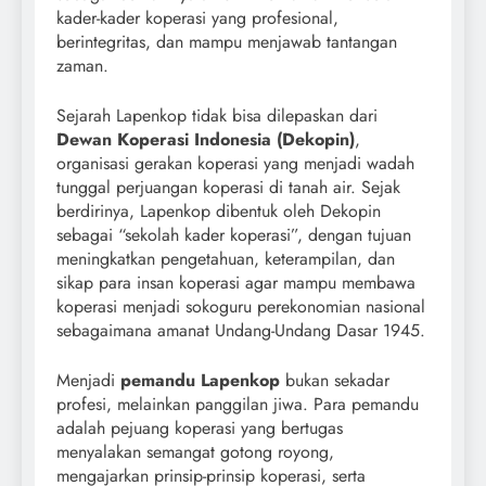
kader-kader koperasi yang profesional,
berintegritas, dan mampu menjawab tantangan
zaman.
Sejarah Lapenkop tidak bisa dilepaskan dari
Dewan Koperasi Indonesia (Dekopin)
,
organisasi gerakan koperasi yang menjadi wadah
tunggal perjuangan koperasi di tanah air. Sejak
berdirinya, Lapenkop dibentuk oleh Dekopin
sebagai “sekolah kader koperasi”, dengan tujuan
meningkatkan pengetahuan, keterampilan, dan
sikap para insan koperasi agar mampu membawa
koperasi menjadi sokoguru perekonomian nasional
sebagaimana amanat Undang-Undang Dasar 1945.
Menjadi
pemandu Lapenkop
bukan sekadar
profesi, melainkan panggilan jiwa. Para pemandu
adalah pejuang koperasi yang bertugas
menyalakan semangat gotong royong,
mengajarkan prinsip-prinsip koperasi, serta