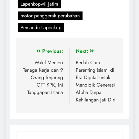
Lapenkopwil Jatim
motor penggerak perubahan
Pemandu Lapenkop
Previous:
Next:
Wakil Menteri
Bedah Cara
Tenaga Kerja dan 9
Parenting Islami di
Orang Terjaring
Era Digital untuk
OTT KPK, Ini
Mendidik Generasi
Tanggapan Istana
Alpha Tanpa
Kehilangan Jati Diri