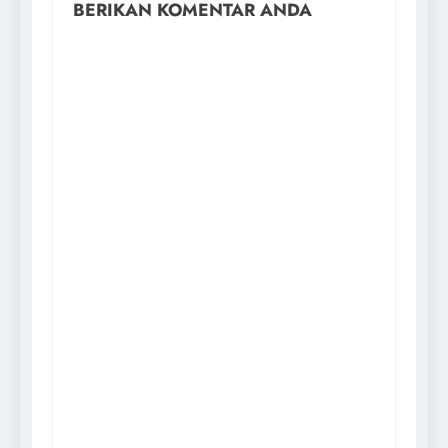
BERIKAN KOMENTAR ANDA