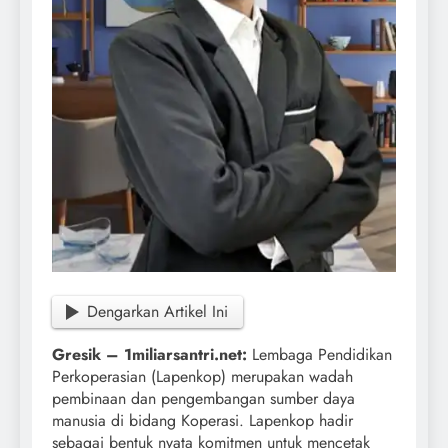
Dengarkan Artikel Ini
Gresik – 1miliarsantri.net:
Lembaga Pendidikan
Perkoperasian (Lapenkop) merupakan wadah
pembinaan dan pengembangan sumber daya
manusia di bidang Koperasi. Lapenkop hadir
sebagai bentuk nyata komitmen untuk mencetak