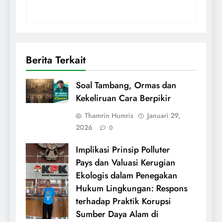
Berita Terkait
Soal Tambang, Ormas dan
Kekeliruan Cara Berpikir
Thamrin Humris
Januari 29,
2026
0
Implikasi Prinsip Polluter
Pays dan Valuasi Kerugian
Ekologis dalam Penegakan
Hukum Lingkungan: Respons
terhadap Praktik Korupsi
Sumber Daya Alam di