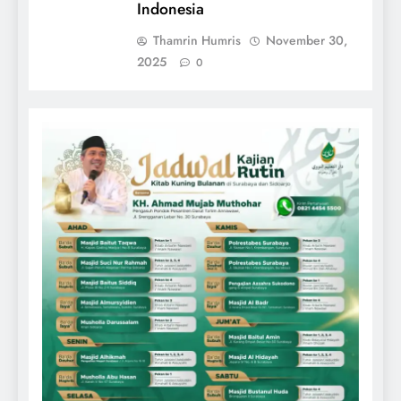
Indonesia
Thamrin Humris
November 30,
2025
0