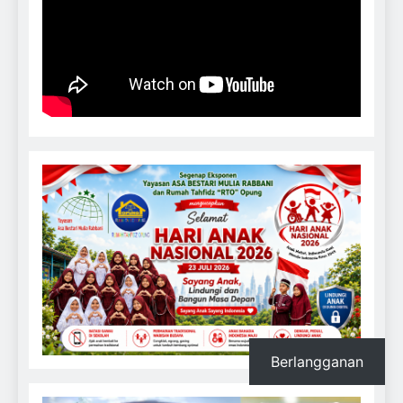
Berlangganan