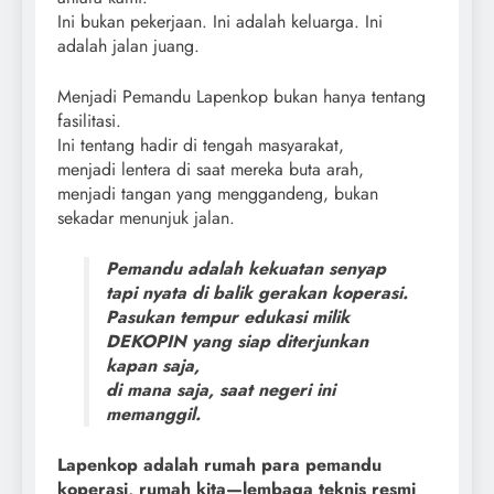
Ini bukan pekerjaan. Ini adalah keluarga. Ini
adalah jalan juang.
Menjadi Pemandu Lapenkop bukan hanya tentang
fasilitasi.
Ini tentang hadir di tengah masyarakat,
menjadi lentera di saat mereka buta arah,
menjadi tangan yang menggandeng, bukan
sekadar menunjuk jalan.
Pemandu adalah kekuatan senyap
tapi nyata di balik gerakan koperasi.
Pasukan tempur edukasi milik
DEKOPIN yang siap diterjunkan
kapan saja,
di mana saja, saat negeri ini
memanggil.
Lapenkop adalah rumah para pemandu
koperasi, rumah kita—lembaga teknis resmi