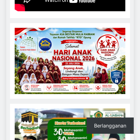
Berlangganan