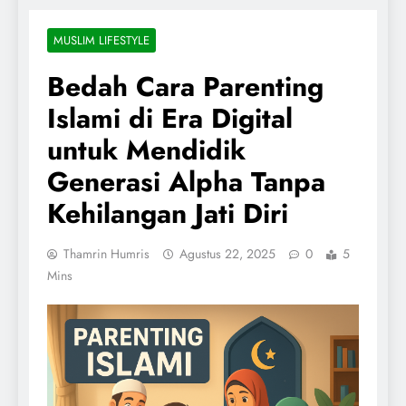
MUSLIM LIFESTYLE
Bedah Cara Parenting
Islami di Era Digital
untuk Mendidik
Generasi Alpha Tanpa
Kehilangan Jati Diri
Thamrin Humris
Agustus 22, 2025
0
5
Mins