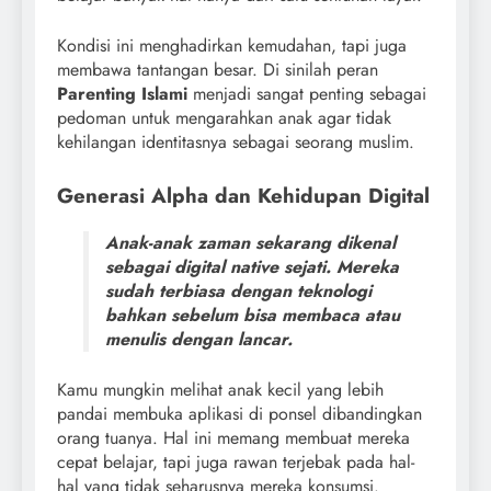
Kondisi ini menghadirkan kemudahan, tapi juga
membawa tantangan besar. Di sinilah peran
Parenting Islami
menjadi sangat penting sebagai
pedoman untuk mengarahkan anak agar tidak
kehilangan identitasnya sebagai seorang muslim.
Generasi Alpha dan Kehidupan Digital
Anak-anak zaman sekarang dikenal
sebagai digital native sejati. Mereka
sudah terbiasa dengan teknologi
bahkan sebelum bisa membaca atau
menulis dengan lancar.
Kamu mungkin melihat anak kecil yang lebih
pandai membuka aplikasi di ponsel dibandingkan
orang tuanya. Hal ini memang membuat mereka
cepat belajar, tapi juga rawan terjebak pada hal-
hal yang tidak seharusnya mereka konsumsi.