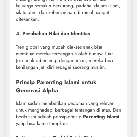
keluarga semakin berkurang, padahal dalam Islam,
silaturahmi dan kebersamaan di rumah sangat
ditekankan.
4. Perubahan Nilai dan Identitas
Tren global yang mudah diakses anak bisa
membuat mereka terpengaruh oleh budaya luar.
Jika tidak dibentengi dengan iman, mereka bisa
kehilangan jati diri sebagai seorang muslim.
Prinsip Parenting Islami untuk
Generasi Alpha
Islam sudah memberikan pedoman yang relevan
untuk menghadapi berbagai tantangan di atas. Dan
berikut ini adalah prinsip-prinsip
Parenting Islami
yang bisa kamu terapkan: