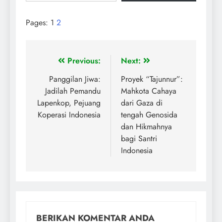
Pages:
1
2
Previous:
Next:
Panggilan Jiwa:
Proyek “Tajunnur”:
Jadilah Pemandu
Mahkota Cahaya
Lapenkop, Pejuang
dari Gaza di
Koperasi Indonesia
tengah Genosida
dan Hikmahnya
bagi Santri
Indonesia
BERIKAN KOMENTAR ANDA