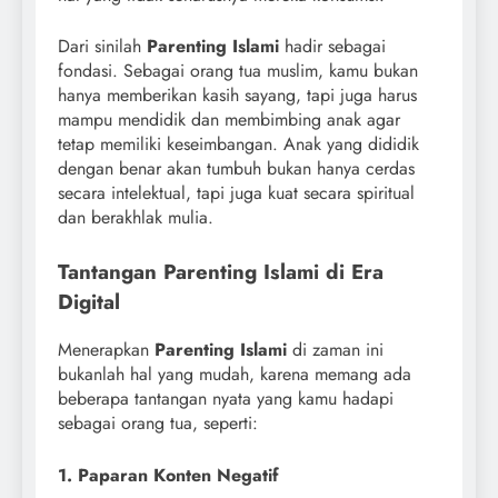
Dari sinilah
Parenting Islami
hadir sebagai
fondasi. Sebagai orang tua muslim, kamu bukan
hanya memberikan kasih sayang, tapi juga harus
mampu mendidik dan membimbing anak agar
tetap memiliki keseimbangan. Anak yang dididik
dengan benar akan tumbuh bukan hanya cerdas
secara intelektual, tapi juga kuat secara spiritual
dan berakhlak mulia.
Tantangan Parenting Islami di Era
Digital
Menerapkan
Parenting Islami
di zaman ini
bukanlah hal yang mudah, karena memang ada
beberapa tantangan nyata yang kamu hadapi
sebagai orang tua, seperti:
1. Paparan Konten Negatif