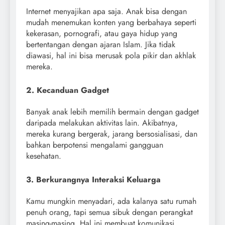
Internet menyajikan apa saja. Anak bisa dengan
mudah menemukan konten yang berbahaya seperti
kekerasan, pornografi, atau gaya hidup yang
bertentangan dengan ajaran Islam. Jika tidak
diawasi, hal ini bisa merusak pola pikir dan akhlak
mereka.
2. Kecanduan Gadget
Banyak anak lebih memilih bermain dengan gadget
daripada melakukan aktivitas lain. Akibatnya,
mereka kurang bergerak, jarang bersosialisasi, dan
bahkan berpotensi mengalami gangguan
kesehatan.
3. Berkurangnya Interaksi Keluarga
Kamu mungkin menyadari, ada kalanya satu rumah
penuh orang, tapi semua sibuk dengan perangkat
masing-masing. Hal ini membuat komunikasi