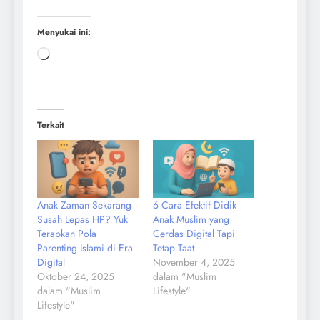
Menyukai ini:
Terkait
Anak Zaman Sekarang
6 Cara Efektif Didik
Susah Lepas HP? Yuk
Anak Muslim yang
Terapkan Pola
Cerdas Digital Tapi
Parenting Islami di Era
Tetap Taat
Digital
November 4, 2025
Oktober 24, 2025
dalam "Muslim
dalam "Muslim
Lifestyle"
Lifestyle"