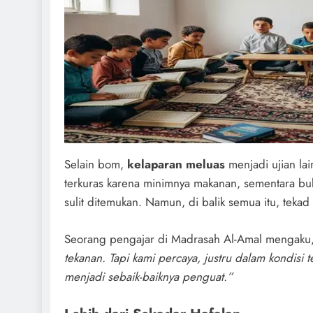
Selain bom,
kelaparan meluas
menjadi ujian lai
terkuras karena minimnya makanan, sementara bu
sulit ditemukan. Namun, di balik semua itu, tekad
Seorang pengajar di Madrasah Al-Amal mengaku
tekanan. Tapi kami percaya, justru dalam kondisi 
menjadi sebaik-baiknya penguat.”