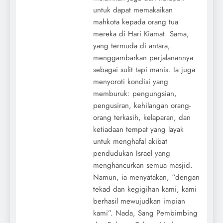
untuk dapat memakaikan
mahkota kepada orang tua
mereka di Hari Kiamat. Sama,
yang termuda di antara,
menggambarkan perjalanannya
sebagai sulit tapi manis. Ia juga
menyoroti kondisi yang
memburuk: pengungsian,
pengusiran, kehilangan orang-
orang terkasih, kelaparan, dan
ketiadaan tempat yang layak
untuk menghafal akibat
pendudukan Israel yang
menghancurkan semua masjid.
Namun, ia menyatakan, “dengan
tekad dan kegigihan kami, kami
berhasil mewujudkan impian
kami”. Nada, Sang Pembimbing