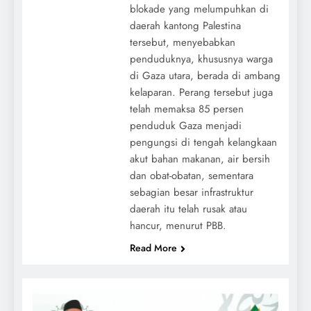
blokade yang melumpuhkan di
daerah kantong Palestina
tersebut, menyebabkan
penduduknya, khususnya warga
di Gaza utara, berada di ambang
kelaparan. Perang tersebut juga
telah memaksa 85 persen
penduduk Gaza menjadi
pengungsi di tengah kelangkaan
akut bahan makanan, air bersih
dan obat-obatan, sementara
sebagian besar infrastruktur
daerah itu telah rusak atau
hancur, menurut PBB.
Read More