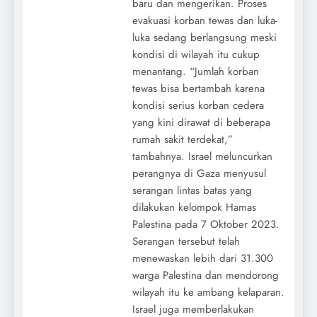
baru dan mengerikan. Proses
evakuasi korban tewas dan luka-
luka sedang berlangsung meski
kondisi di wilayah itu cukup
menantang. “Jumlah korban
tewas bisa bertambah karena
kondisi serius korban cedera
yang kini dirawat di beberapa
rumah sakit terdekat,”
tambahnya. Israel meluncurkan
perangnya di Gaza menyusul
serangan lintas batas yang
dilakukan kelompok Hamas
Palestina pada 7 Oktober 2023.
Serangan tersebut telah
menewaskan lebih dari 31.300
warga Palestina dan mendorong
wilayah itu ke ambang kelaparan.
Israel juga memberlakukan