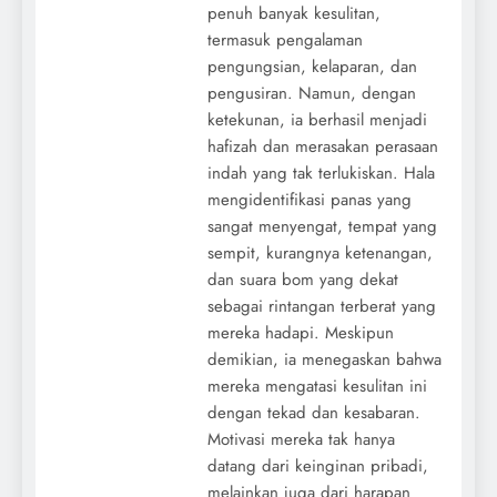
penuh banyak kesulitan,
termasuk pengalaman
pengungsian, kelaparan, dan
pengusiran. Namun, dengan
ketekunan, ia berhasil menjadi
hafizah dan merasakan perasaan
indah yang tak terlukiskan. Hala
mengidentifikasi panas yang
sangat menyengat, tempat yang
sempit, kurangnya ketenangan,
dan suara bom yang dekat
sebagai rintangan terberat yang
mereka hadapi. Meskipun
demikian, ia menegaskan bahwa
mereka mengatasi kesulitan ini
dengan tekad dan kesabaran.
Motivasi mereka tak hanya
datang dari keinginan pribadi,
melainkan juga dari harapan