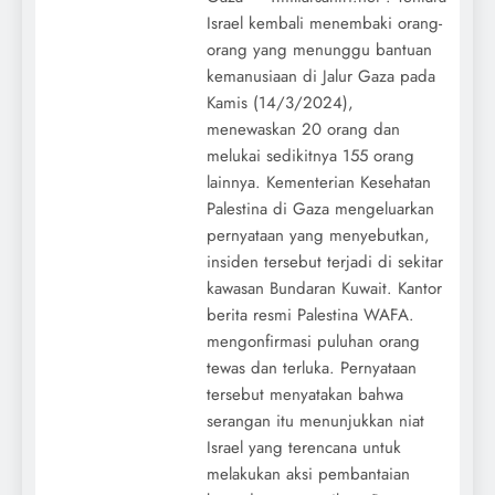
Israel kembali menembaki orang-
orang yang menunggu bantuan
kemanusiaan di Jalur Gaza pada
Kamis (14/3/2024),
menewaskan 20 orang dan
melukai sedikitnya 155 orang
lainnya. Kementerian Kesehatan
Palestina di Gaza mengeluarkan
pernyataan yang menyebutkan,
insiden tersebut terjadi di sekitar
kawasan Bundaran Kuwait. Kantor
berita resmi Palestina WAFA.
mengonfirmasi puluhan orang
tewas dan terluka. Pernyataan
tersebut menyatakan bahwa
serangan itu menunjukkan niat
Israel yang terencana untuk
melakukan aksi pembantaian