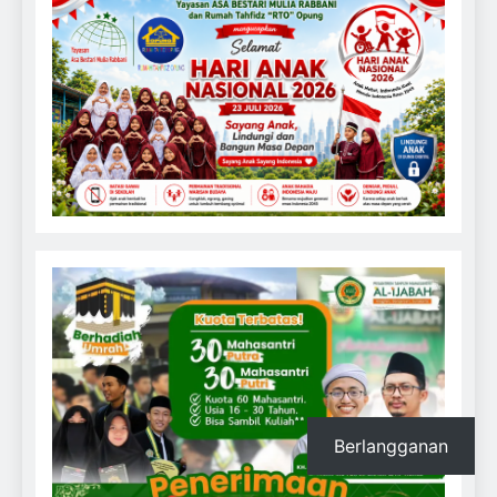
Berlangganan