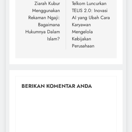
Ziarah Kubur
Telkom Luncurkan
Menggunakan
TELIS 2.0: Inovasi
Rekaman Ngaji:
AI yang Ubah Cara
Bagaimana
Karyawan
Hukumnya Dalam
Mengelola
Islam?
Kebijakan
Perusahaan
BERIKAN KOMENTAR ANDA