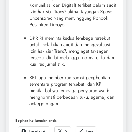
Komunikasi dan Digital) terlibat dalam audit
izin hak siar Trans7 akibat tayangan Xpose
Uncensored yang menyinggung Pondok
Pesantren Lirboyo.
DPR RI meminta kedua lembaga tersebut
untuk melakukan audit dan mengevaluasi
izin hak siar Trans7, mengingat tayangan
tersebut dinilai melanggar norma etika dan
kualitas jurnalistik.
KPI juga memberikan sanksi penghentian
sementara program tersebut, dan KPI
menilai bahwa lembaga penyiaran wajib
menghormati perbedaan suku, agama, dan
antargolongan.
Bagikan ke kenalan anda:
Facebook
X
Lagi