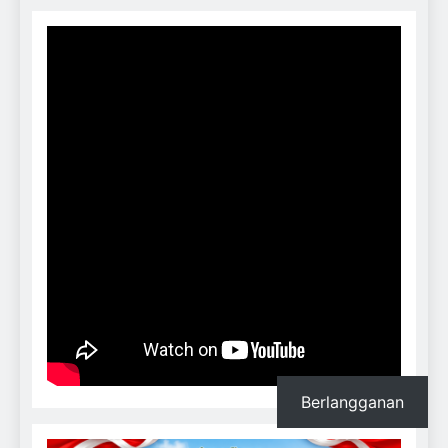
Berlangganan