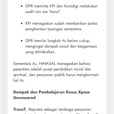
DPR meminta KPI dan Komdigi melakukan
audit izin siar Trans7.
KPI menegaskan sudah memberikan sanksi
penghentian tayangan sementara.
DPR menilai langkah itu belum cukup,
mengingat dampak sosial dan keagamaan
yang ditimbulkan.
Sementara itu, HIMASAL menegaskan bahwa
pesantren adalah pusat pendidikan moral dan
spiritual, dan penyiaran publik harus menghormati
hal itu.
Dampak dan Pembelajaran Kasus Xpose
Uncensored
Trans7
, Reputasi sebagai lembaga penyiaran