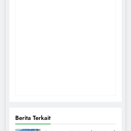
Berita Terkait