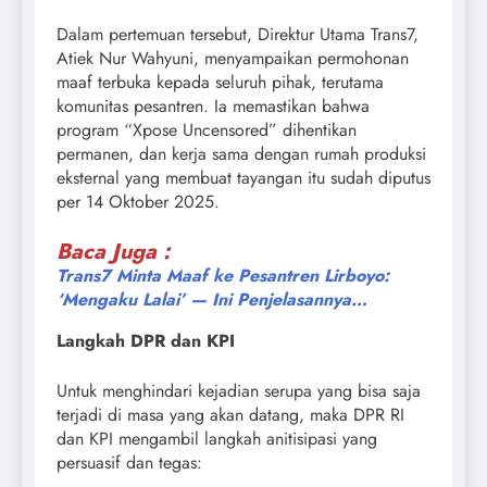
Dalam pertemuan tersebut, Direktur Utama Trans7,
Atiek Nur Wahyuni, menyampaikan permohonan
maaf terbuka kepada seluruh pihak, terutama
komunitas pesantren. Ia memastikan bahwa
program “Xpose Uncensored” dihentikan
permanen, dan kerja sama dengan rumah produksi
eksternal yang membuat tayangan itu sudah diputus
per 14 Oktober 2025.
Baca Juga :
Trans7 Minta Maaf ke Pesantren Lirboyo:
‘Mengaku Lalai’ — Ini Penjelasannya…
Langkah DPR dan KPI
Untuk menghindari kejadian serupa yang bisa saja
terjadi di masa yang akan datang, maka DPR RI
dan KPI mengambil langkah anitisipasi yang
persuasif dan tegas: