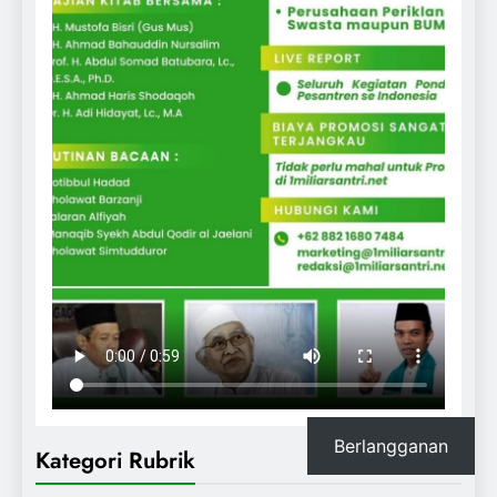
Berlangganan
Kategori Rubrik