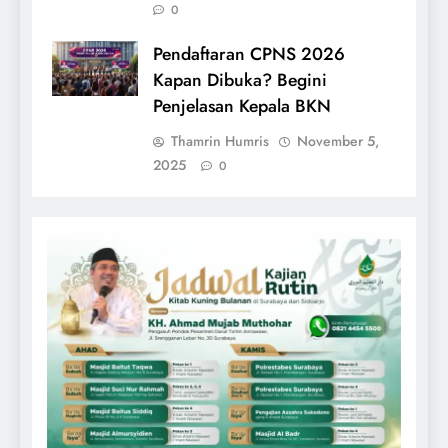
0
Pendaftaran CPNS 2026
Kapan Dibuka? Begini
Penjelasan Kepala BKN
Thamrin Humris
November 5,
2025
0