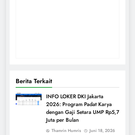
Berita Terkait
INFO LOKER DKI Jakarta
2026: Program Padat Karya
dengan Gaji Setara UMP Rp5,7
Juta per Bulan
Thamrin Humris
Juni 18, 2026