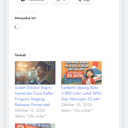
Menyukai ini:
Terkait
Sudah Dibuka! Begini
Fantastis! Jepang Buka
Syarat dan Cara Daftar
4.000 Loker untuk WNI,
Program Magang
Gaji Mencapai 55 Juta!
Berbayar Pemerintah
Oktober 23, 2025
Oktober 12, 2025
dalam "Info Loker"
dalam "Info Loker"