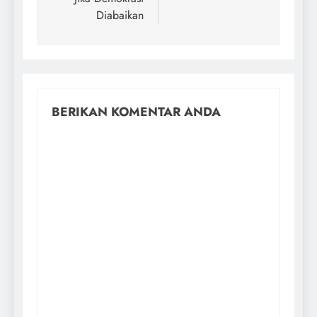
Diabaikan
BERIKAN KOMENTAR ANDA