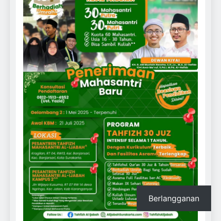
Berlangganan