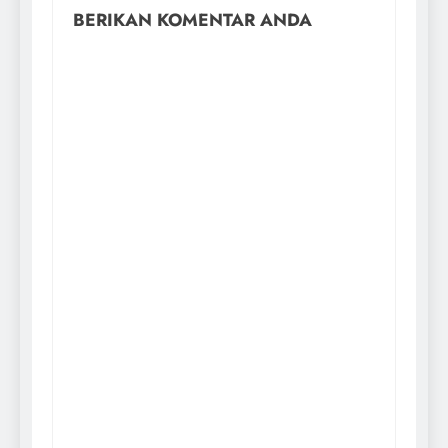
BERIKAN KOMENTAR ANDA