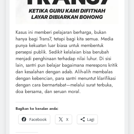
Kasus ini memberi pelajaran berharga, bukan
hanya bagi Trans7, tetapi bagi kita semua. Media
punya kekuatan luar biasa untuk membentuk
persepsi publik. Sedikit kelalaian bisa berubah
menjadi penghinaan terhadap nilai luhur. Di sisi
lain, santri pun belajar bagaimana merespons kritik
dan kesalahan dengan adab. Alih-alih membalas
dengan kebencian, para santri menuntut klarifikasi
dengan cara bermartabat—melalui surat terbuka,
doa bersama, dan seruan moral.
Bagikan ke kenalan anda:
Facebook
X
Lagi