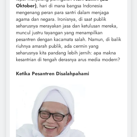
Oktober)
, hari di mana bangsa Indonesia
mengenang peran para santri dalam menjaga
agama dan negara. Ironisnya, di saat publik
seharusnya merayakan jasa dan ketulusan mereka,
muncul justru tayangan yang menampilkan
pesantren dengan kacamata salah. Namun, di balik
riuhnya amarah publik, ada cermin yang
seharusnya kita pandang lebih jernih: apa makna
kesantrian di tengah derasnya arus media modern?
Ketika Pesantren Disalahpahami