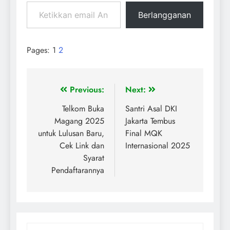
Berlangganan
Pages:
1
2
Previous:
Next:
Telkom Buka
Santri Asal DKI
Magang 2025
Jakarta Tembus
untuk Lulusan Baru,
Final MQK
Cek Link dan
Internasional 2025
Syarat
Pendaftarannya