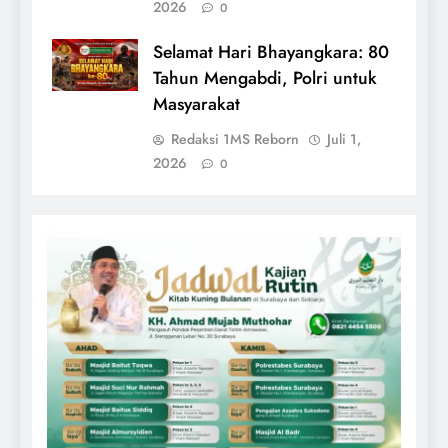
2026
0
Selamat Hari Bhayangkara: 80
Tahun Mengabdi, Polri untuk
Masyarakat
Redaksi 1MS Reborn
Juli 1,
2026
0