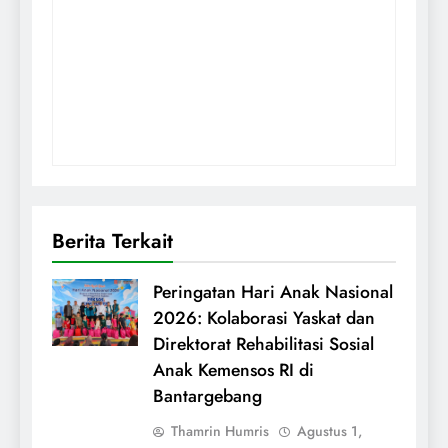
Berita Terkait
Peringatan Hari Anak Nasional
2026: Kolaborasi Yaskat dan
Direktorat Rehabilitasi Sosial
Anak Kemensos RI di
Bantargebang
Thamrin Humris
Agustus 1,