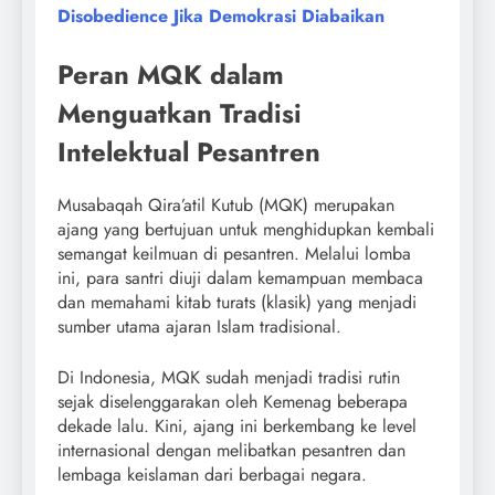
Disobedience Jika Demokrasi Diabaikan
Peran MQK dalam
Menguatkan Tradisi
Intelektual Pesantren
Musabaqah Qira’atil Kutub (MQK) merupakan
ajang yang bertujuan untuk menghidupkan kembali
semangat keilmuan di pesantren. Melalui lomba
ini, para santri diuji dalam kemampuan membaca
dan memahami kitab turats (klasik) yang menjadi
sumber utama ajaran Islam tradisional.
Di Indonesia, MQK sudah menjadi tradisi rutin
sejak diselenggarakan oleh Kemenag beberapa
dekade lalu. Kini, ajang ini berkembang ke level
internasional dengan melibatkan pesantren dan
lembaga keislaman dari berbagai negara.