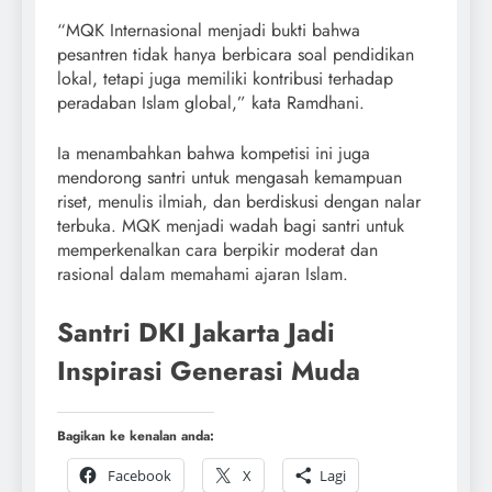
“MQK Internasional menjadi bukti bahwa
pesantren tidak hanya berbicara soal pendidikan
lokal, tetapi juga memiliki kontribusi terhadap
peradaban Islam global,” kata Ramdhani.
Ia menambahkan bahwa kompetisi ini juga
mendorong santri untuk mengasah kemampuan
riset, menulis ilmiah, dan berdiskusi dengan nalar
terbuka. MQK menjadi wadah bagi santri untuk
memperkenalkan cara berpikir moderat dan
rasional dalam memahami ajaran Islam.
Santri DKI Jakarta Jadi
Inspirasi Generasi Muda
Bagikan ke kenalan anda:
Facebook
X
Lagi