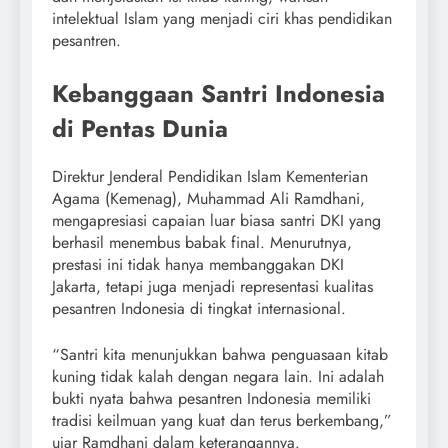
intelektual Islam yang menjadi ciri khas pendidikan
pesantren.
Kebanggaan Santri Indonesia
di Pentas Dunia
Direktur Jenderal Pendidikan Islam Kementerian
Agama (Kemenag), Muhammad Ali Ramdhani,
mengapresiasi capaian luar biasa santri DKI yang
berhasil menembus babak final. Menurutnya,
prestasi ini tidak hanya membanggakan DKI
Jakarta, tetapi juga menjadi representasi kualitas
pesantren Indonesia di tingkat internasional.
“Santri kita menunjukkan bahwa penguasaan kitab
kuning tidak kalah dengan negara lain. Ini adalah
bukti nyata bahwa pesantren Indonesia memiliki
tradisi keilmuan yang kuat dan terus berkembang,”
ujar Ramdhani dalam keterangannya.