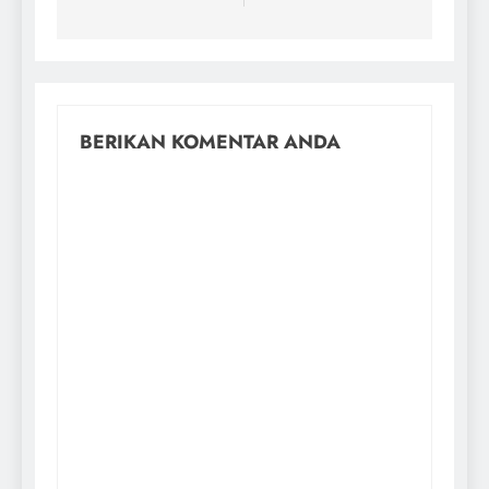
BERIKAN KOMENTAR ANDA