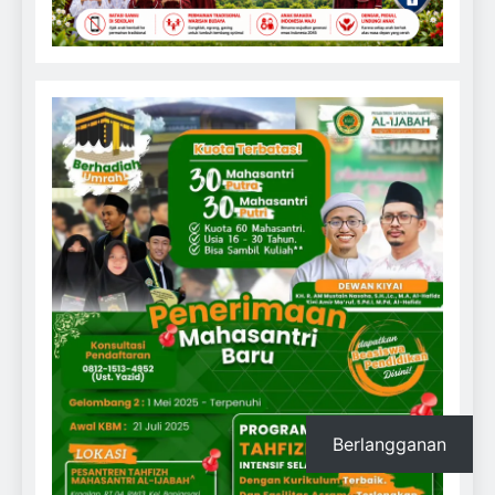
Berlangganan