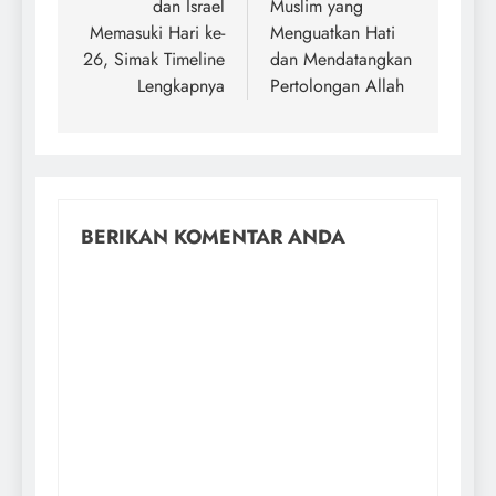
dan Israel
Muslim yang
Memasuki Hari ke-
Menguatkan Hati
26, Simak Timeline
dan Mendatangkan
Lengkapnya
Pertolongan Allah
BERIKAN KOMENTAR ANDA