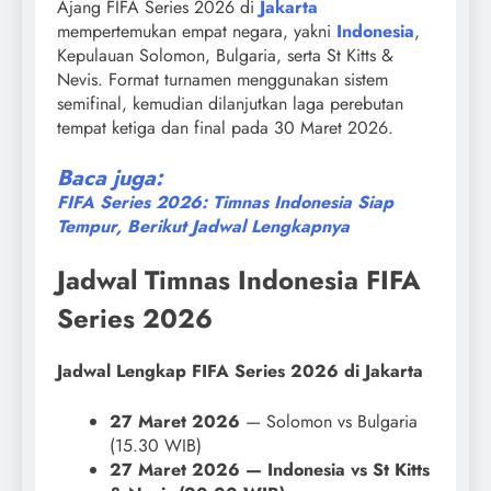
Ajang FIFA Series 2026 di
Jakarta
mempertemukan empat negara, yakni
Indonesia
,
Kepulauan Solomon, Bulgaria, serta St Kitts &
Nevis. Format turnamen menggunakan sistem
semifinal, kemudian dilanjutkan laga perebutan
tempat ketiga dan final pada 30 Maret 2026.
Baca juga:
FIFA Series 2026: Timnas Indonesia Siap
Tempur, Berikut Jadwal Lengkapnya
Jadwal Timnas Indonesia FIFA
Series 2026
Jadwal Lengkap FIFA Series 2026 di Jakarta
27 Maret 2026
— Solomon vs Bulgaria
(15.30 WIB)
27 Maret 2026 — Indonesia vs St Kitts