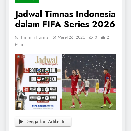
Jadwal Timnas Indonesia
dalam FIFA Series 2026
Thamrin Humris
Maret 26, 2026
0
2
Mins
Dengarkan Artikel Ini