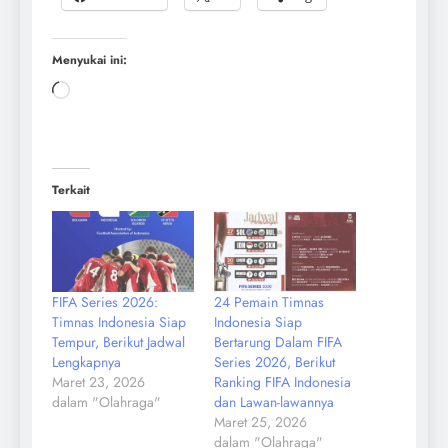
Menyukai ini:
Terkait
FIFA Series 2026:
24 Pemain Timnas
Timnas Indonesia Siap
Indonesia Siap
Tempur, Berikut Jadwal
Bertarung Dalam FIFA
Lengkapnya
Series 2026, Berikut
Maret 23, 2026
Ranking FIFA Indonesia
dalam "Olahraga"
dan Lawan-lawannya
Maret 25, 2026
dalam "Olahraga"