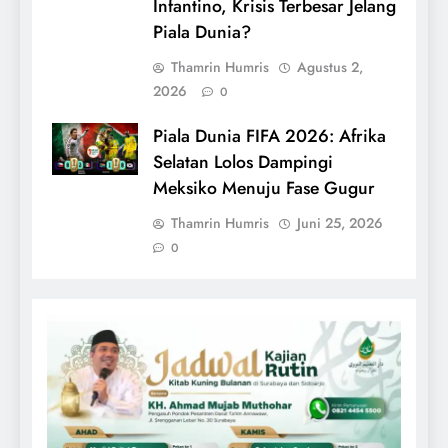
Infantino, Krisis Terbesar Jelang
Piala Dunia?
Thamrin Humris
Agustus 2,
2026
0
Piala Dunia FIFA 2026: Afrika
Selatan Lolos Dampingi
Meksiko Menuju Fase Gugur
Thamrin Humris
Juni 25, 2026
0