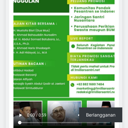
Berlangganan