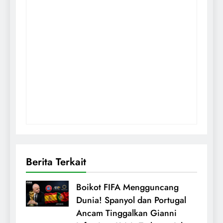
Berita Terkait
Boikot FIFA Mengguncang
Dunia! Spanyol dan Portugal
Ancam Tinggalkan Gianni