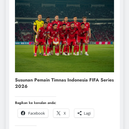
Susunan Pemain Timnas Indonesia FIFA Series
2026
Bagikan ke kenalan anda:
Facebook
X
Lagi