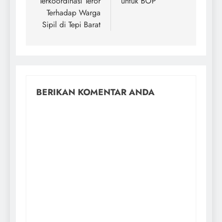
Terkoordinasi Teror
untuk BOP
Terhadap Warga
Sipil di Tepi Barat
BERIKAN KOMENTAR ANDA