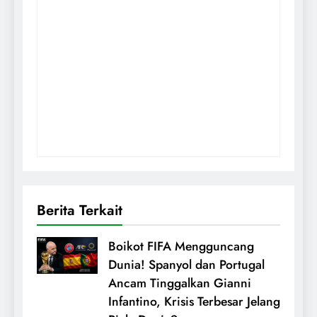
Berita Terkait
Boikot FIFA Mengguncang
Dunia! Spanyol dan Portugal
Ancam Tinggalkan Gianni
Infantino, Krisis Terbesar Jelang