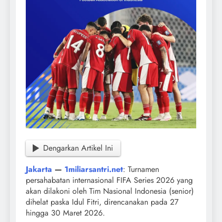
Dengarkan Artikel Ini
Jakarta
—
1miliarsantri.net
: Turnamen
persahabatan internasional FIFA Series 2026 yang
akan dilakoni oleh Tim Nasional Indonesia (senior)
dihelat paska Idul Fitri, direncanakan pada 27
hingga 30 Maret 2026.