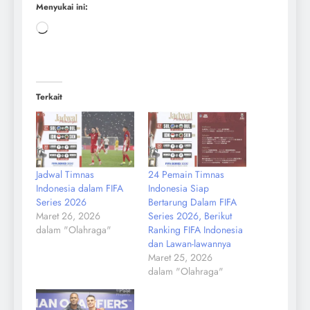
Menyukai ini:
Terkait
Jadwal Timnas
24 Pemain Timnas
Indonesia dalam FIFA
Indonesia Siap
Series 2026
Bertarung Dalam FIFA
Maret 26, 2026
Series 2026, Berikut
dalam "Olahraga"
Ranking FIFA Indonesia
dan Lawan-lawannya
Maret 25, 2026
dalam "Olahraga"