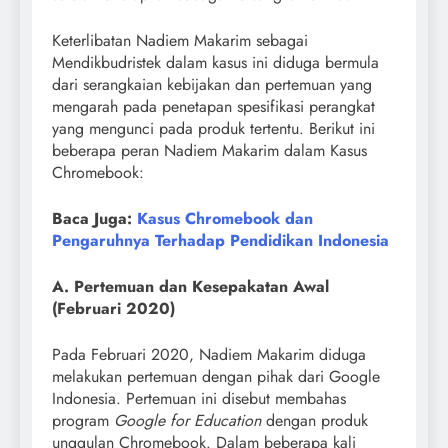
Keterlibatan Nadiem Makarim sebagai
Mendikbudristek dalam kasus ini diduga bermula
dari serangkaian kebijakan dan pertemuan yang
mengarah pada penetapan spesifikasi perangkat
yang mengunci pada produk tertentu. Berikut ini
beberapa peran Nadiem Makarim dalam Kasus
Chromebook:
Baca Juga:
Kasus Chromebook dan
Pengaruhnya Terhadap Pendidikan Indonesia
A. Pertemuan dan Kesepakatan Awal
(Februari 2020)
Pada Februari 2020, Nadiem Makarim diduga
melakukan pertemuan dengan pihak dari Google
Indonesia. Pertemuan ini disebut membahas
program
Google for Education
dengan produk
unggulan Chromebook. Dalam beberapa kali