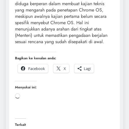
diduga berperan dalam membuat kajian teknis
yang mengarah pada penetapan Chrome OS,
meskipun awalnya kajian pertama belum secara
spesifik menyebut Chrome OS. Hal ini
menunjukkan adanya arahan dari tingkat atas
(Menteri) untuk memastikan pengadaan berjalan
sesuai rencana yang sudah disepakati di awal.
Bagikan ke kenalan anda:
Facebook
X
Lagi
Menyukai ini:
Terkait