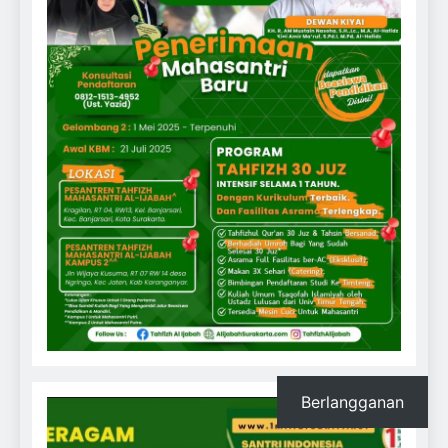
Berlangganan