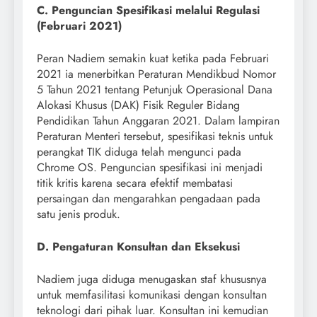
C. Penguncian Spesifikasi melalui Regulasi
(Februari 2021)
Peran Nadiem semakin kuat ketika pada Februari
2021 ia menerbitkan Peraturan Mendikbud Nomor
5 Tahun 2021 tentang Petunjuk Operasional Dana
Alokasi Khusus (DAK) Fisik Reguler Bidang
Pendidikan Tahun Anggaran 2021. Dalam lampiran
Peraturan Menteri tersebut, spesifikasi teknis untuk
perangkat TIK diduga telah mengunci pada
Chrome OS. Penguncian spesifikasi ini menjadi
titik kritis karena secara efektif membatasi
persaingan dan mengarahkan pengadaan pada
satu jenis produk.
D. Pengaturan Konsultan dan Eksekusi
Nadiem juga diduga menugaskan staf khususnya
untuk memfasilitasi komunikasi dengan konsultan
teknologi dari pihak luar. Konsultan ini kemudian