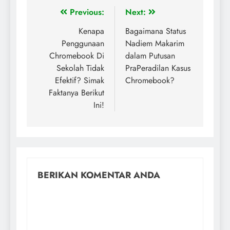
Previous:
Next:
Kenapa
Bagaimana Status
Penggunaan
Nadiem Makarim
Chromebook Di
dalam Putusan
Sekolah Tidak
PraPeradilan Kasus
Efektif? Simak
Chromebook?
Faktanya Berikut
Ini!
BERIKAN KOMENTAR ANDA