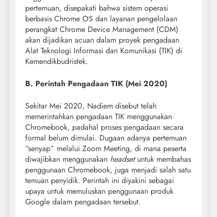
pertemuan, disepakati bahwa sistem operasi
berbasis Chrome OS dan layanan pengelolaan
perangkat Chrome Device Management (CDM)
akan dijadikan acuan dalam proyek pengadaan
Alat Teknologi Informasi dan Komunikasi (TIK) di
Kemendikbudristek.
B. Perintah Pengadaan TIK (Mei 2020)
Sekitar Mei 2020, Nadiem disebut telah
memerintahkan pengadaan TIK menggunakan
Chromebook, padahal proses pengadaan secara
formal belum dimulai. Dugaan adanya pertemuan
“senyap” melalui Zoom Meeting, di mana peserta
diwajibkan menggunakan
headset
untuk membahas
penggunaan Chromebook, juga menjadi salah satu
temuan penyidik. Perintah ini diyakini sebagai
upaya untuk memuluskan penggunaan produk
Google dalam pengadaan tersebut.