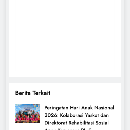
Berita Terkait
Peringatan Hari Anak Nasional
2026: Kolaborasi Yaskat dan
Direktorat Rehabilitasi Sosial