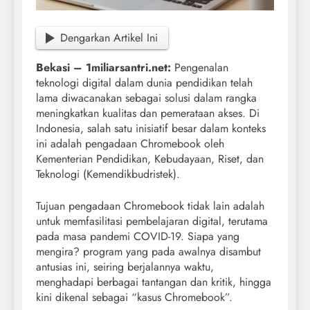
Dengarkan Artikel Ini
Bekasi – 1miliarsantri.net:
Pengenalan
teknologi digital dalam dunia pendidikan telah
lama diwacanakan sebagai solusi dalam rangka
meningkatkan kualitas dan pemerataan akses. Di
Indonesia, salah satu inisiatif besar dalam konteks
ini adalah pengadaan Chromebook oleh
Kementerian Pendidikan, Kebudayaan, Riset, dan
Teknologi (Kemendikbudristek).
Tujuan pengadaan Chromebook tidak lain adalah
untuk memfasilitasi pembelajaran digital, terutama
pada masa pandemi COVID-19. Siapa yang
mengira? program yang pada awalnya disambut
antusias ini, seiring berjalannya waktu,
menghadapi berbagai tantangan dan kritik, hingga
kini dikenal sebagai “kasus Chromebook”.