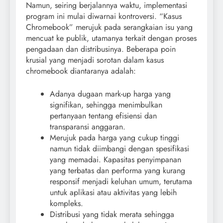
Namun, seiring berjalannya waktu, implementasi
program ini mulai diwarnai kontroversi. “Kasus
Chromebook” merujuk pada serangkaian isu yang
mencuat ke publik, utamanya terkait dengan proses
pengadaan dan distribusinya. Beberapa poin
krusial yang menjadi sorotan dalam kasus
chromebook diantaranya adalah:
Adanya dugaan mark-up harga yang
signifikan, sehingga menimbulkan
pertanyaan tentang efisiensi dan
transparansi anggaran.
Merujuk pada harga yang cukup tinggi
namun tidak diimbangi dengan spesifikasi
yang memadai. Kapasitas penyimpanan
yang terbatas dan performa yang kurang
responsif menjadi keluhan umum, terutama
untuk aplikasi atau aktivitas yang lebih
kompleks.
Distribusi yang tidak merata sehingga