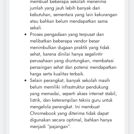
membuat beberapa sekolah menerima
jumlah yang jauh lebih banyak dari
kebutuhan, sementara yang lain kekurangan
atau bahkan belum mendapatkan sama
sekali.
Proses pengadaan yang terpusat dan
melibatkan beberapa vendor besar
menimbulkan dugaan praktik yang tidak
sehat, karena dinilai hanya segelintir
perusahaan yang diuntungkan, membatasi
persaingan sehat dan potensi mendapatkan
harga serta kualitas terbaik.
Selain perangkat, banyak sekolah masih
belum memiliki infrastruktur pendukung
yang memadai, seperti akses internet stabil,
listrik, dan keterampilan teknis guru untuk
mengelola perangkat. Ini membuat
Chromebook yang diterima tidak dapat
digunakan secara optimal, bahkan hanya
menjadi “pajangan”.