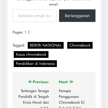
email.
Berlangganan
Pages:
1
2
Tagged:
BERITA NASIONAL
Chromebook
Kasus chromebook
Pendidikan di Indonesia
Previous:
Next:
Tantangan Tenaga
Kenapa
Pendidik di Tengah
Penggunaan
Krisis Moral dan
Chromebook Di