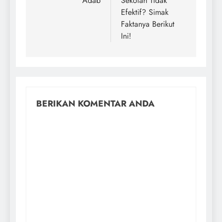
Adab
Sekolah Tidak
Efektif? Simak
Faktanya Berikut
Ini!
BERIKAN KOMENTAR ANDA