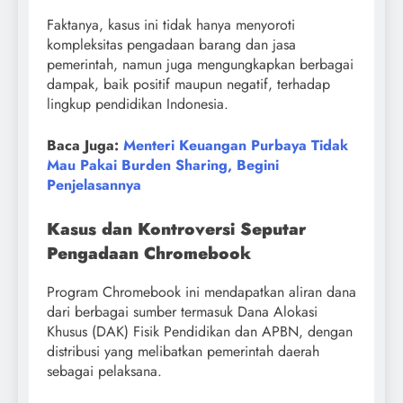
Faktanya, kasus ini tidak hanya menyoroti
kompleksitas pengadaan barang dan jasa
pemerintah, namun juga mengungkapkan berbagai
dampak, baik positif maupun negatif, terhadap
lingkup pendidikan Indonesia.
Baca Juga:
Menteri Keuangan Purbaya Tidak
Mau Pakai Burden Sharing, Begini
Penjelasannya
Kasus dan Kontroversi Seputar
Pengadaan Chromebook
Program Chromebook ini mendapatkan aliran dana
dari berbagai sumber termasuk Dana Alokasi
Khusus (DAK) Fisik Pendidikan dan APBN, dengan
distribusi yang melibatkan pemerintah daerah
sebagai pelaksana.