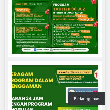
Berlangganan