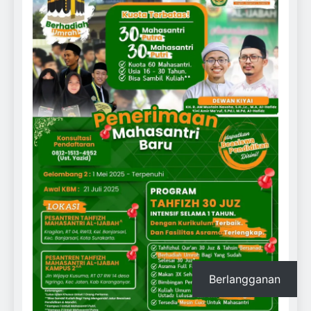
Berlangganan