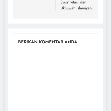
Sportivitas, dan
Ukhuwah Islamiyah
BERIKAN KOMENTAR ANDA