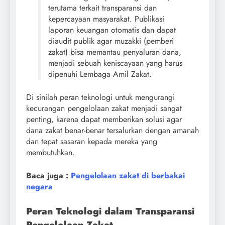
terutama terkait transparansi dan
kepercayaan masyarakat. Publikasi
laporan keuangan otomatis dan dapat
diaudit publik agar muzakki (pemberi
zakat) bisa memantau penyaluran dana,
menjadi sebuah keniscayaan yang harus
dipenuhi Lembaga Amil Zakat.
Di sinilah peran teknologi untuk mengurangi
kecurangan pengelolaan zakat menjadi sangat
penting, karena dapat memberikan solusi agar
dana zakat benar-benar tersalurkan dengan amanah
dan tepat sasaran kepada mereka yang
membutuhkan.
Baca juga :
Pengelolaan zakat di berbakai
negara
Peran Teknologi dalam Transparansi
Pengelolaan Zakat