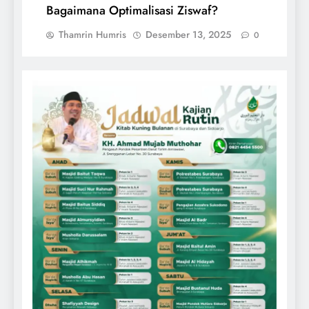
Bagaimana Optimalisasi Ziswaf?
Thamrin Humris
Desember 13, 2025
0