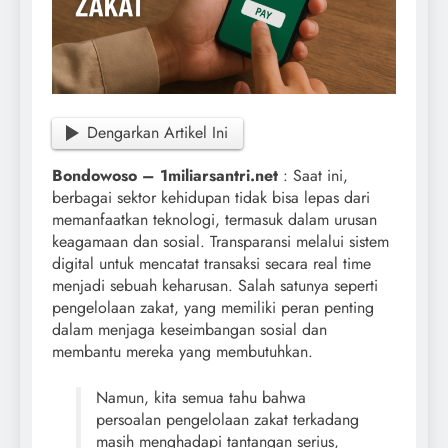
Dengarkan Artikel Ini
Bondowoso – 1miliarsantri.net
: Saat ini,
berbagai sektor kehidupan tidak bisa lepas dari
memanfaatkan teknologi, termasuk dalam urusan
keagamaan dan sosial. Transparansi melalui sistem
digital untuk mencatat transaksi secara real time
menjadi sebuah keharusan. Salah satunya seperti
pengelolaan zakat, yang memiliki peran penting
dalam menjaga keseimbangan sosial dan
membantu mereka yang membutuhkan.
Namun, kita semua tahu bahwa
persoalan pengelolaan zakat terkadang
masih menghadapi tantangan serius,