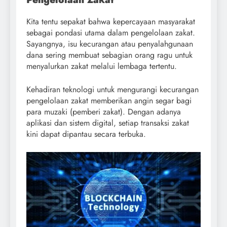
Kita tentu sepakat bahwa kepercayaan masyarakat
sebagai pondasi utama dalam pengelolaan zakat.
Sayangnya, isu kecurangan atau penyalahgunaan
dana sering membuat sebagian orang ragu untuk
menyalurkan zakat melalui lembaga tertentu.
Kehadiran teknologi untuk mengurangi kecurangan
pengelolaan zakat memberikan angin segar bagi
para muzaki (pemberi zakat). Dengan adanya
aplikasi dan sistem digital, setiap transaksi zakat
kini dapat dipantau secara terbuka.