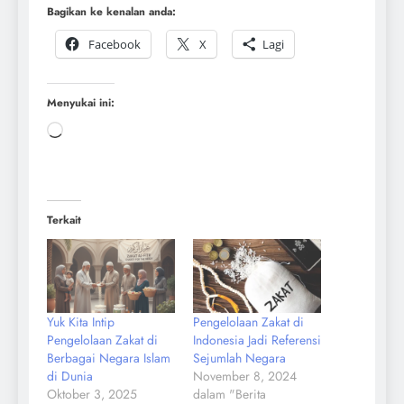
Bagikan ke kenalan anda:
Facebook
X
Lagi
Menyukai ini:
Terkait
Yuk Kita Intip
Pengelolaan Zakat di
Pengelolaan Zakat di
Indonesia Jadi Referensi
Berbagai Negara Islam
Sejumlah Negara
di Dunia
November 8, 2024
Oktober 3, 2025
dalam "Berita