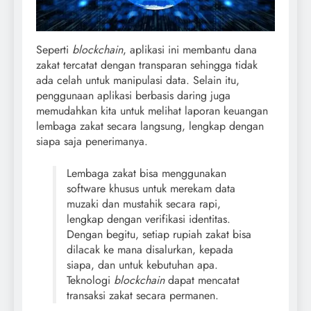
Seperti
blockchain
, aplikasi ini membantu dana
zakat tercatat dengan transparan sehingga tidak
ada celah untuk manipulasi data. Selain itu,
penggunaan aplikasi berbasis daring juga
memudahkan kita untuk melihat laporan keuangan
lembaga zakat secara langsung, lengkap dengan
siapa saja penerimanya.
Lembaga zakat bisa menggunakan
software khusus untuk merekam data
muzaki dan mustahik secara rapi,
lengkap dengan verifikasi identitas.
Dengan begitu, setiap rupiah zakat bisa
dilacak ke mana disalurkan, kepada
siapa, dan untuk kebutuhan apa.
Teknologi
blockchain
dapat mencatat
transaksi zakat secara permanen.