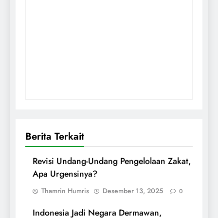
Berita Terkait
Revisi Undang-Undang Pengelolaan Zakat,
Apa Urgensinya?
Thamrin Humris
Desember 13, 2025
0
Indonesia Jadi Negara Dermawan,