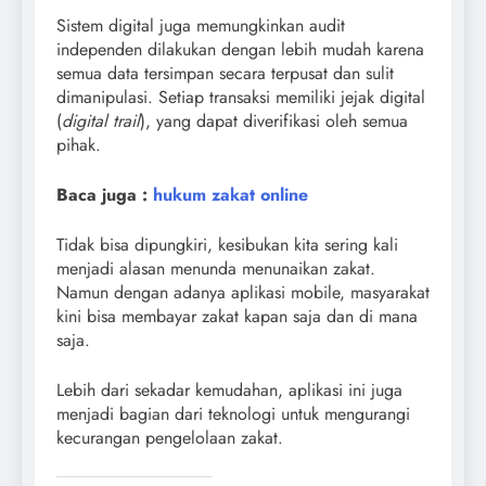
Sistem digital juga memungkinkan audit
independen dilakukan dengan lebih mudah karena
semua data tersimpan secara terpusat dan sulit
dimanipulasi. Setiap transaksi memiliki jejak digital
(
digital trail
), yang dapat diverifikasi oleh semua
pihak.
Baca juga :
hukum zakat online
Tidak bisa dipungkiri, kesibukan kita sering kali
menjadi alasan menunda menunaikan zakat.
Namun dengan adanya aplikasi mobile, masyarakat
kini bisa membayar zakat kapan saja dan di mana
saja.
Lebih dari sekadar kemudahan, aplikasi ini juga
menjadi bagian dari teknologi untuk mengurangi
kecurangan pengelolaan zakat.