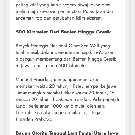
paling vital yang harus segera diwujudkan demi
melindungi kawasan pantai utara Pulau Jawa dari
ancaman rob dan perubahan iklim ekstrem.
500 Kilometer Dari Banten Hingga Gresik
Proyek Strategis Nasional Giant Sea Wall yang
telah masuk dalam perencanaan sejak 1995 akan
dibangun membentang dari Banten hingga Gresik
di Jawa Timur sejauh 500 kilometer.
Menurut Presiden, pembangunan ini akan
memakan waktu 20 tahun, “Kalau sampai ke Jawa
Timur mungkin membutuhkan waktu 20 tahun, 15
sampai 20 tahun. Tidak ada masalah. Ada pepatah
kuno: perjalanan 1000 km dimulai oleh satu
langkah. Kita akan segera mulai itu,” tegas
Presiden Prabowo.
Badan Otorita Tanggul Laut Pantai Utara Jawa