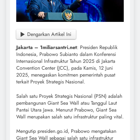
Dengarkan Artikel Ini
Jakarta – 1miliarsantri.net
: Presiden Republik
Indonesia, Prabowo Subianto dalam Konferensi
Internasional Infrastruktur Tahun 2025 di Jakarta
Convention Center (JCC), pada Kamis, 12 Juni
2025, menegaskan komitmen pemerintah pusat
terkait Proyek Strategis Nasional.
Salah satu Proyek Strategis Nasional (PSN) adalah
pembangunan Giant Sea Wall atau Tanggul Laut
Pantai Utara Jawa. Menurut Prabowo, Giant Sea
Wall merupakan salah satu infrastruktur paling vital.
Mengutip presiden.go.id, Prabowo mengatakan
Giant Sea Wall sebagai salah satu infrastruktur