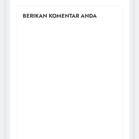
BERIKAN KOMENTAR ANDA