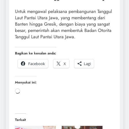
Untuk mengawal pelaksana pembangunan Tanggul
Laut Pantai Utara Jawa, yang membentang dari
Banten hingga Gresik, dengan biaya yang sangat
besar, pemerintah akan membentuk Badan Otorita
Tanggul Laut Pantai Utara Jawa.
Bagikan ke kenalan anda:
Facebook
X
Lagi
Menyukai ini:
Terkait