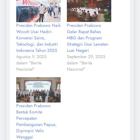
Presiden Prabowo Naik
Presiden Prabowo
Woosh Usai Hadiri
Gelar Rapat Bahas
Konvensi Sains,
MBG dan Program
Teknologi, dan Industri
Strategis Usai Lawatan
Indonesia Tahun 2025
Luar Negeri
Agustus 9, 2025
September 29, 2025
dalam "Berita
dalam "Berita
Nasional"
Nasional"
Presiden Prabowo
Bentuk Komite
Percepatan
Pembangunan Papua,
Dipimpin Velix
Wanggai