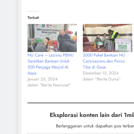
Terkait
NU Care – Lazisnu PBNU
3000 Paket Bantuan NU
Serahkan Bantuan Untuk
Care-Lazisnu dan Poroz
200 Penjaga Masjid Al
Tiba di Gaza
Aqsa
Desember 15, 2024
Januari 25, 2024
dalam "Berita Dunia"
dalam "Berita Nasional"
Eksplorasi konten lain dari 1mil
Berlangganan untuk dapatkan pos terbar