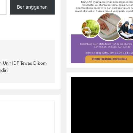
Berlangganan
 Unit IDF Tewas Dibom
diri