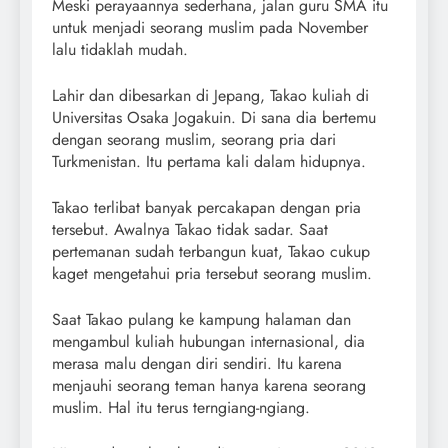
Meski perayaannya sederhana, jalan guru SMA itu
untuk menjadi seorang muslim pada November
lalu tidaklah mudah.
Lahir dan dibesarkan di Jepang, Takao kuliah di
Universitas Osaka Jogakuin. Di sana dia bertemu
dengan seorang muslim, seorang pria dari
Turkmenistan. Itu pertama kali dalam hidupnya.
Takao terlibat banyak percakapan dengan pria
tersebut. Awalnya Takao tidak sadar. Saat
pertemanan sudah terbangun kuat, Takao cukup
kaget mengetahui pria tersebut seorang muslim.
Saat Takao pulang ke kampung halaman dan
mengambul kuliah hubungan internasional, dia
merasa malu dengan diri sendiri. Itu karena
menjauhi seorang teman hanya karena seorang
muslim. Hal itu terus terngiang-ngiang.