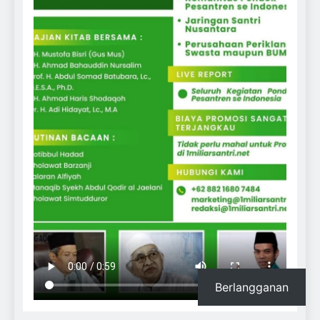
Berlangganan