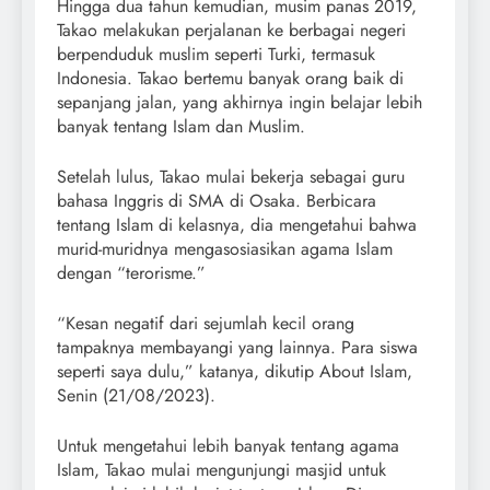
Hingga dua tahun kemudian, musim panas 2019,
Takao melakukan perjalanan ke berbagai negeri
berpenduduk muslim seperti Turki, termasuk
Indonesia. Takao bertemu banyak orang baik di
sepanjang jalan, yang akhirnya ingin belajar lebih
banyak tentang Islam dan Muslim.
Setelah lulus, Takao mulai bekerja sebagai guru
bahasa Inggris di SMA di Osaka. Berbicara
tentang Islam di kelasnya, dia mengetahui bahwa
murid-muridnya mengasosiasikan agama Islam
dengan “terorisme.”
“Kesan negatif dari sejumlah kecil orang
tampaknya membayangi yang lainnya. Para siswa
seperti saya dulu,” katanya, dikutip About Islam,
Senin (21/08/2023).
Untuk mengetahui lebih banyak tentang agama
Islam, Takao mulai mengunjungi masjid untuk