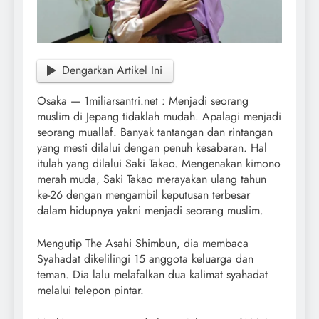
Dengarkan Artikel Ini
Osaka — 1miliarsantri.net : Menjadi seorang
muslim di Jepang tidaklah mudah. Apalagi menjadi
seorang muallaf. Banyak tantangan dan rintangan
yang mesti dilalui dengan penuh kesabaran. Hal
itulah yang dilalui Saki Takao. Mengenakan kimono
merah muda, Saki Takao merayakan ulang tahun
ke-26 dengan mengambil keputusan terbesar
dalam hidupnya yakni menjadi seorang muslim.
Mengutip The Asahi Shimbun, dia membaca
Syahadat dikelilingi 15 anggota keluarga dan
teman. Dia lalu melafalkan dua kalimat syahadat
melalui telepon pintar.