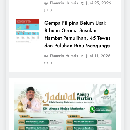
Thamrin Humris
Juni 25, 2026
0
Gempa Filipina Belum Usai:
Ribuan Gempa Susulan
Hambat Pemulihan, 45 Tewas
dan Puluhan Ribu Mengungsi
Thamrin Humris
Juni 11, 2026
0