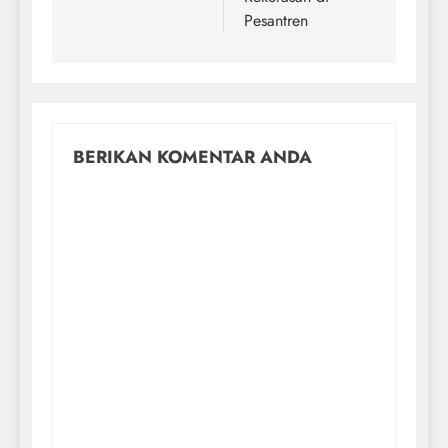
Pesantren
BERIKAN KOMENTAR ANDA