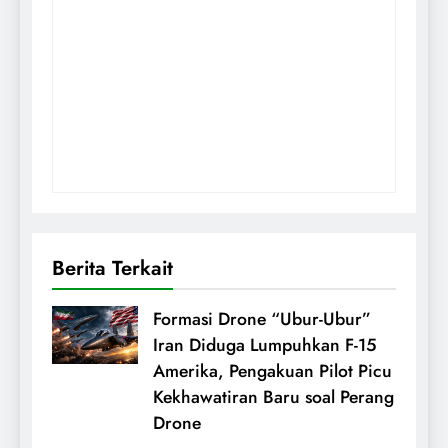
Berita Terkait
Formasi Drone “Ubur-Ubur”
Iran Diduga Lumpuhkan F-15
Amerika, Pengakuan Pilot Picu
Kekhawatiran Baru soal Perang
Drone