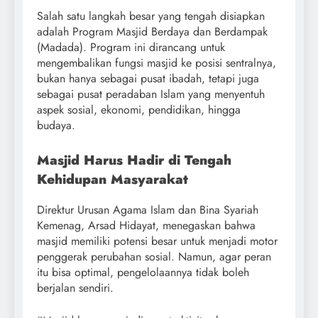
Salah satu langkah besar yang tengah disiapkan
adalah Program Masjid Berdaya dan Berdampak
(Madada). Program ini dirancang untuk
mengembalikan fungsi masjid ke posisi sentralnya,
bukan hanya sebagai pusat ibadah, tetapi juga
sebagai pusat peradaban Islam yang menyentuh
aspek sosial, ekonomi, pendidikan, hingga
budaya.
Masjid Harus Hadir di Tengah
Kehidupan Masyarakat
Direktur Urusan Agama Islam dan Bina Syariah
Kemenag, Arsad Hidayat, menegaskan bahwa
masjid memiliki potensi besar untuk menjadi motor
penggerak perubahan sosial. Namun, agar peran
itu bisa optimal, pengelolaannya tidak boleh
berjalan sendiri.