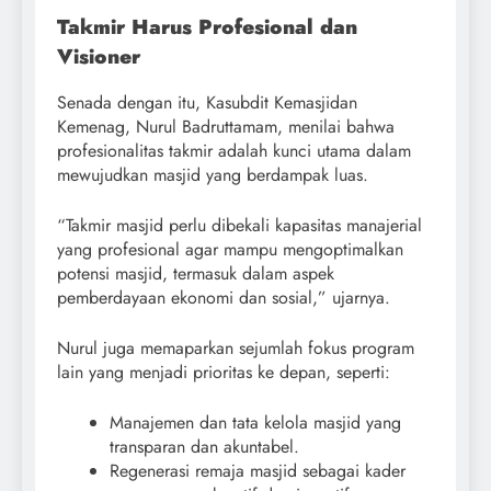
Takmir Harus Profesional dan
Visioner
Senada dengan itu, Kasubdit Kemasjidan
Kemenag, Nurul Badruttamam, menilai bahwa
profesionalitas takmir adalah kunci utama dalam
mewujudkan masjid yang berdampak luas.
“Takmir masjid perlu dibekali kapasitas manajerial
yang profesional agar mampu mengoptimalkan
potensi masjid, termasuk dalam aspek
pemberdayaan ekonomi dan sosial,” ujarnya.
Nurul juga memaparkan sejumlah fokus program
lain yang menjadi prioritas ke depan, seperti:
Manajemen dan tata kelola masjid yang
transparan dan akuntabel.
Regenerasi remaja masjid sebagai kader