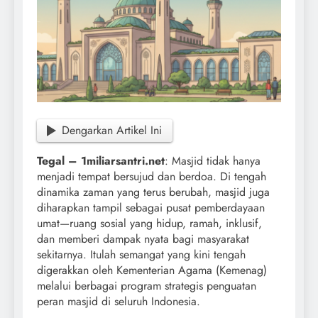
Dengarkan Artikel Ini
Tegal – 1miliarsantri.net
: Masjid tidak hanya
menjadi tempat bersujud dan berdoa. Di tengah
dinamika zaman yang terus berubah, masjid juga
diharapkan tampil sebagai pusat pemberdayaan
umat—ruang sosial yang hidup, ramah, inklusif,
dan memberi dampak nyata bagi masyarakat
sekitarnya. Itulah semangat yang kini tengah
digerakkan oleh Kementerian Agama (Kemenag)
melalui berbagai program strategis penguatan
peran masjid di seluruh Indonesia.