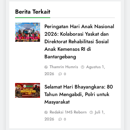
Berita Terkait
Peringatan Hari Anak Nasional
2026: Kolaborasi Yaskat dan
Direktorat Rehabilitasi Sosial
Anak Kemensos RI di
Bantargebang
Thamrin Humris
Agustus 1,
2026
0
Selamat Hari Bhayangkara: 80
Tahun Mengabdi, Polri untuk
Masyarakat
Redaksi 1MS Reborn
Juli 1,
2026
0