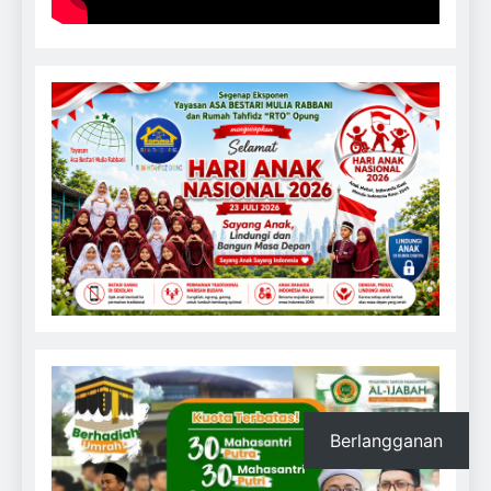
Berlangganan