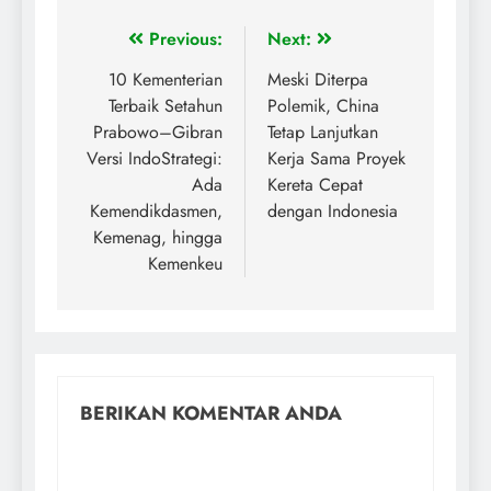
Previous:
Next:
10 Kementerian
Meski Diterpa
Terbaik Setahun
Polemik, China
Prabowo–Gibran
Tetap Lanjutkan
Versi IndoStrategi:
Kerja Sama Proyek
Ada
Kereta Cepat
Kemendikdasmen,
dengan Indonesia
Kemenag, hingga
Kemenkeu
BERIKAN KOMENTAR ANDA