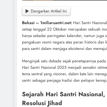
Dengarkan Artikel Ini
Bekasi – 1miliarsantri.net:
Hari Santri Nasiona
setiap tanggal 22 Oktober merupakan sebuah m
hanya sekadar peringatan kalender, namun juga 
pengakuan resmi negara atas peran historis dan k
para santri dalam menjaga eksistensi dan memaj
Menginjak satu dekade sejak penetapannya pada 
Hari Santri Nasional 2025 menjadi semakin ist
tema sentral yang visioner, dalam kata lain meneg
santri sebagai penjaga tradisi dan pelopor kemaj
Sejarah Hari Santri Nasional
Resolusi Jihad