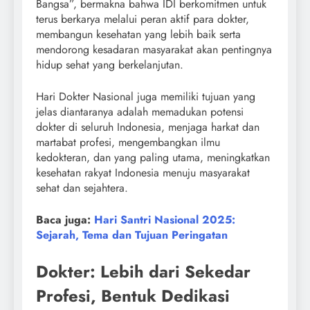
Bangsa”, bermakna bahwa IDI berkomitmen untuk
terus berkarya melalui peran aktif para dokter,
membangun kesehatan yang lebih baik serta
mendorong kesadaran masyarakat akan pentingnya
hidup sehat yang berkelanjutan.
Hari Dokter Nasional juga memiliki tujuan yang
jelas diantaranya adalah memadukan potensi
dokter di seluruh Indonesia, menjaga harkat dan
martabat profesi, mengembangkan ilmu
kedokteran, dan yang paling utama, meningkatkan
kesehatan rakyat Indonesia menuju masyarakat
sehat dan sejahtera.
Baca juga:
Hari Santri Nasional 2025:
Sejarah, Tema dan Tujuan Peringatan
Dokter: Lebih dari Sekedar
Profesi, Bentuk Dedikasi