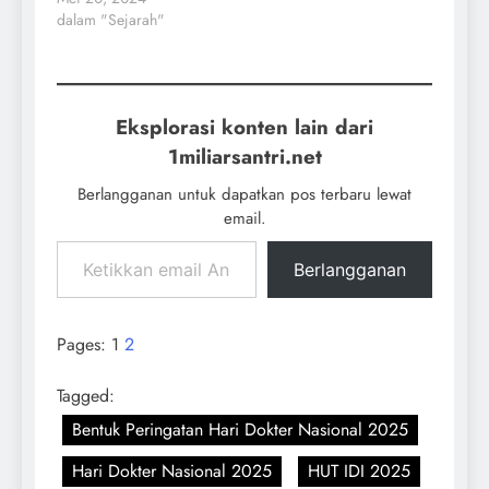
dalam "Sejarah"
Eksplorasi konten lain dari
1miliarsantri.net
Berlangganan untuk dapatkan pos terbaru lewat
email.
Berlangganan
Pages:
1
2
Tagged:
Bentuk Peringatan Hari Dokter Nasional 2025
Hari Dokter Nasional 2025
HUT IDI 2025