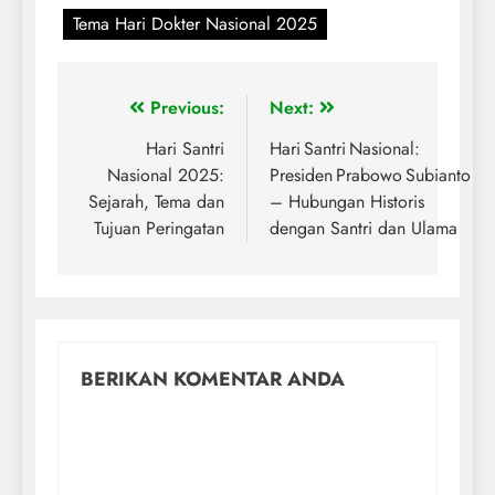
Tema Hari Dokter Nasional 2025
Previous:
Next:
Hari Santri
Hari Santri Nasional:
Nasional 2025:
Presiden Prabowo Subianto
Sejarah, Tema dan
– Hubungan Historis
Tujuan Peringatan
dengan Santri dan Ulama
BERIKAN KOMENTAR ANDA