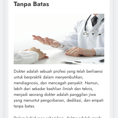
Tanpa Batas
Dokter adalah sebuah profesi yang telah berlisensi
untuk berpraktik dalam menyembuhkan,
mendiagnosis, dan mencegah penyakit. Namun,
lebih dari sekadar keahlian ilmiah dan teknis,
menjadi seorang dokter adalah panggilan jiwa
yang menuntut pengorbanan, dedikasi, dan empati
tanpa batas.