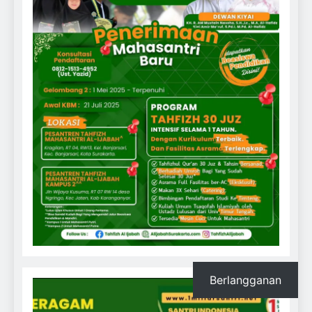
Berlangganan