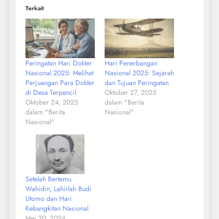
Terkait
Peringatan Hari Dokter
Hari Penerbangan
Nasional 2025: Melihat
Nasional 2025: Sejarah
Perjuangan Para Dokter
dan Tujuan Peringatan
di Desa Terpencil
Oktober 27, 2025
Oktober 24, 2025
dalam "Berita
dalam "Berita
Nasional"
Nasional"
Setelah Bertemu
Wahidin, Lahirlah Budi
Utomo dan Hari
Kebangkitan Nasional
Mei 20, 2024