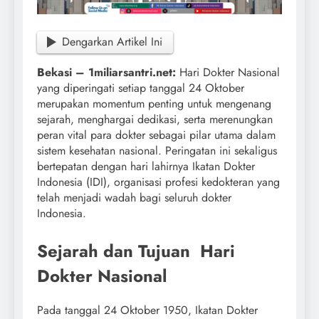
Dengarkan Artikel Ini
Bekasi – 1miliarsantri.net:
Hari Dokter Nasional
yang diperingati setiap tanggal 24 Oktober
merupakan momentum penting untuk mengenang
sejarah, menghargai dedikasi, serta merenungkan
peran vital para dokter sebagai pilar utama dalam
sistem kesehatan nasional. Peringatan ini sekaligus
bertepatan dengan hari lahirnya Ikatan Dokter
Indonesia (IDI), organisasi profesi kedokteran yang
telah menjadi wadah bagi seluruh dokter
Indonesia.
Sejarah dan Tujuan Hari
Dokter Nasional
Pada tanggal 24 Oktober 1950, Ikatan Dokter