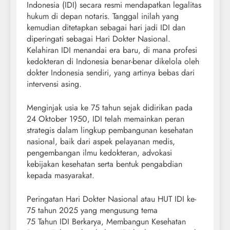
Indonesia (IDI) secara resmi mendapatkan legalitas
hukum di depan notaris. Tanggal inilah yang
kemudian ditetapkan sebagai hari jadi IDI dan
diperingati sebagai Hari Dokter Nasional.
Kelahiran IDI menandai era baru, di mana profesi
kedokteran di Indonesia benar-benar dikelola oleh
dokter Indonesia sendiri, yang artinya bebas dari
intervensi asing.
Menginjak usia ke 75 tahun sejak didirikan pada
24 Oktober 1950, IDI telah memainkan peran
strategis dalam lingkup pembangunan kesehatan
nasional, baik dari aspek pelayanan medis,
pengembangan ilmu kedokteran, advokasi
kebijakan kesehatan serta bentuk pengabdian
kepada masyarakat.
Peringatan Hari Dokter Nasional atau HUT IDI ke-
75 tahun 2025 yang mengusung tema
75 Tahun IDI Berkarya, Membangun Kesehatan