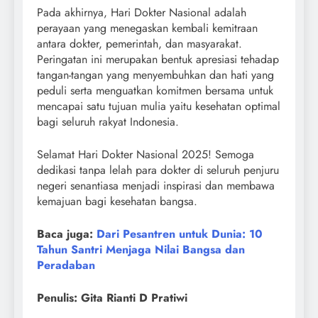
Pada akhirnya, Hari Dokter Nasional adalah
perayaan yang menegaskan kembali kemitraan
antara dokter, pemerintah, dan masyarakat.
Peringatan ini merupakan bentuk apresiasi tehadap
tangan-tangan yang menyembuhkan dan hati yang
peduli serta menguatkan komitmen bersama untuk
mencapai satu tujuan mulia yaitu kesehatan optimal
bagi seluruh rakyat Indonesia.
Selamat Hari Dokter Nasional 2025! Semoga
dedikasi tanpa lelah para dokter di seluruh penjuru
negeri senantiasa menjadi inspirasi dan membawa
kemajuan bagi kesehatan bangsa.
Baca juga:
Dari Pesantren untuk Dunia: 10
Tahun Santri Menjaga Nilai Bangsa dan
Peradaban
Penulis: Gita Rianti D Pratiwi