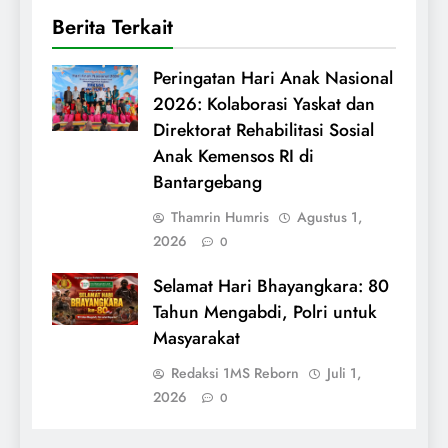
Berita Terkait
Peringatan Hari Anak Nasional
2026: Kolaborasi Yaskat dan
Direktorat Rehabilitasi Sosial
Anak Kemensos RI di
Bantargebang
Thamrin Humris
Agustus 1,
2026
0
Selamat Hari Bhayangkara: 80
Tahun Mengabdi, Polri untuk
Masyarakat
Redaksi 1MS Reborn
Juli 1,
2026
0