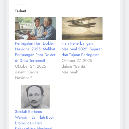
Terkait
Peringatan Hari Dokter
Hari Penerbangan
Nasional 2025: Melihat
Nasional 2025: Sejarah
Perjuangan Para Dokter
dan Tujuan Peringatan
di Desa Terpencil
Oktober 27, 2025
Oktober 24, 2025
dalam "Berita
dalam "Berita
Nasional"
Nasional"
Setelah Bertemu
Wahidin, Lahirlah Budi
Utomo dan Hari
Kebangkitan Nasional