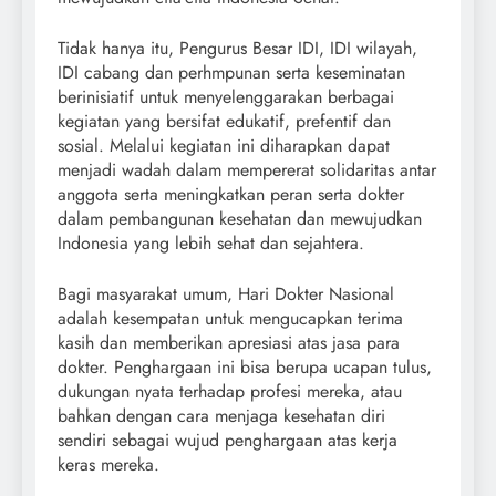
Tidak hanya itu, Pengurus Besar IDI, IDI wilayah,
IDI cabang dan perhmpunan serta keseminatan
berinisiatif untuk menyelenggarakan berbagai
kegiatan yang bersifat edukatif, prefentif dan
sosial. Melalui kegiatan ini diharapkan dapat
menjadi wadah dalam mempererat solidaritas antar
anggota serta meningkatkan peran serta dokter
dalam pembangunan kesehatan dan mewujudkan
Indonesia yang lebih sehat dan sejahtera.
Bagi masyarakat umum, Hari Dokter Nasional
adalah kesempatan untuk mengucapkan terima
kasih dan memberikan apresiasi atas jasa para
dokter. Penghargaan ini bisa berupa ucapan tulus,
dukungan nyata terhadap profesi mereka, atau
bahkan dengan cara menjaga kesehatan diri
sendiri sebagai wujud penghargaan atas kerja
keras mereka.