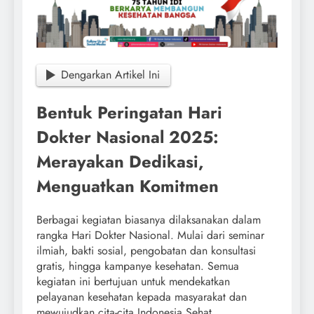
Dengarkan Artikel Ini
Bentuk Peringatan Hari
Dokter Nasional 2025:
Merayakan Dedikasi,
Menguatkan Komitmen
Berbagai kegiatan biasanya dilaksanakan dalam
rangka Hari Dokter Nasional. Mulai dari seminar
ilmiah, bakti sosial, pengobatan dan konsultasi
gratis, hingga kampanye kesehatan. Semua
kegiatan ini bertujuan untuk mendekatkan
pelayanan kesehatan kepada masyarakat dan
mewujudkan cita-cita Indonesia Sehat.