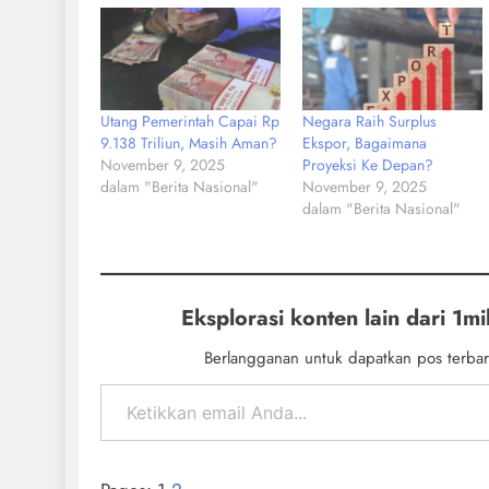
Utang Pemerintah Capai Rp
Negara Raih Surplus
9.138 Triliun, Masih Aman?
Ekspor, Bagaimana
November 9, 2025
Proyeksi Ke Depan?
dalam "Berita Nasional"
November 9, 2025
dalam "Berita Nasional"
Eksplorasi konten lain dari 1mil
Berlangganan untuk dapatkan pos terbar