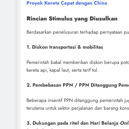
Proyek Kereta Cepat dengan China
Rincian Stimulus yang Diusulkan
Berdasarkan penelusuran terhadap pernyataan pu
1. Diskon transportasi & mobilitas
Pemerintah bakal memberikan diskon berupa poto
kereta api, kapal laut, serta tarif tol.
2. Pembebasan PPN / PPN Ditanggung Peme
Beberapa insentif PPN ditanggung pemerintah ju
terutama untuk sektor perjalanan dan barang kons
3. Dukungan pada ritel dan Hari Belanja
Onl