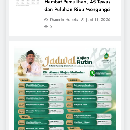
Hambat Pemulihan, 45 Tewas
dan Puluhan Ribu Mengungsi
Thamrin Humris
Juni 11, 2026
0