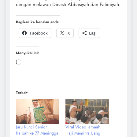
dengan melawan Dinasti Abbasiyah dan Fatimiyah.
Bagikan ke kenalan anda:
Facebook
X
Lagi
Menyukai ini:
Terkait
Juru Kunci Senior
Viral Video Jamaah
Ka’bah ke 77 Meninggal
Haji Meminta Uang