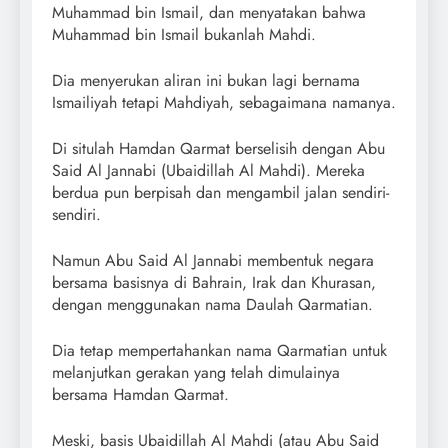
Muhammad bin Ismail, dan menyatakan bahwa
Muhammad bin Ismail bukanlah Mahdi.
Dia menyerukan aliran ini bukan lagi bernama
Ismailiyah tetapi Mahdiyah, sebagaimana namanya.
Di situlah Hamdan Qarmat berselisih dengan Abu
Said Al Jannabi (Ubaidillah Al Mahdi). Mereka
berdua pun berpisah dan mengambil jalan sendiri-
sendiri.
Namun Abu Said Al Jannabi membentuk negara
bersama basisnya di Bahrain, Irak dan Khurasan,
dengan menggunakan nama Daulah Qarmatian.
Dia tetap mempertahankan nama Qarmatian untuk
melanjutkan gerakan yang telah dimulainya
bersama Hamdan Qarmat.
Meski, basis Ubaidillah Al Mahdi (atau Abu Said