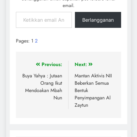
email.
Berlangganan
Pages:
1
2
Previous:
Next:
Buya Yahya : Jutaan
Mantan Aktivis NII
Orang Ikut
Beberkan Semua
Mendoakan Mbah
Bentuk
Nun
Penyimpangan Al
Zaytun