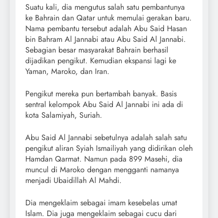
Suatu kali, dia mengutus salah satu pembantunya
ke Bahrain dan Qatar untuk memulai gerakan baru.
Nama pembantu tersebut adalah Abu Said Hasan
bin Bahram Al Jannabi atau Abu Said Al Jannabi.
Sebagian besar masyarakat Bahrain berhasil
dijadikan pengikut. Kemudian ekspansi lagi ke
Yaman, Maroko, dan Iran.
Pengikut mereka pun bertambah banyak. Basis
sentral kelompok Abu Said Al Jannabi ini ada di
kota Salamiyah, Suriah.
Abu Said Al Jannabi sebetulnya adalah salah satu
pengikut aliran Syiah Ismailiyah yang didirikan oleh
Hamdan Qarmat. Namun pada 899 Masehi, dia
muncul di Maroko dengan mengganti namanya
menjadi Ubaidillah Al Mahdi.
Dia mengeklaim sebagai imam kesebelas umat
Islam. Dia juga mengeklaim sebagai cucu dari