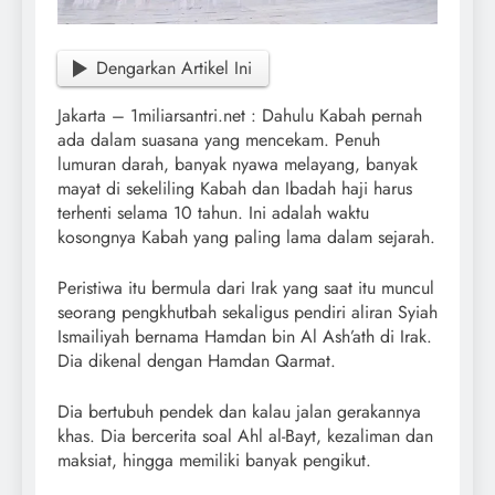
Dengarkan Artikel Ini
Jakarta – 1miliarsantri.net : Dahulu Kabah pernah
ada dalam suasana yang mencekam. Penuh
lumuran darah, banyak nyawa melayang, banyak
mayat di sekeliling Kabah dan Ibadah haji harus
terhenti selama 10 tahun. Ini adalah waktu
kosongnya Kabah yang paling lama dalam sejarah.
Peristiwa itu bermula dari Irak yang saat itu muncul
seorang pengkhutbah sekaligus pendiri aliran Syiah
Ismailiyah bernama Hamdan bin Al Ash’ath di Irak.
Dia dikenal dengan Hamdan Qarmat.
Dia bertubuh pendek dan kalau jalan gerakannya
khas. Dia bercerita soal Ahl al-Bayt, kezaliman dan
maksiat, hingga memiliki banyak pengikut.