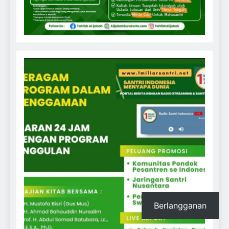
Berlangganan