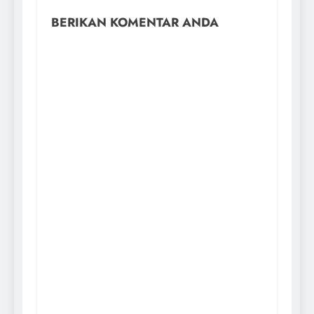
BERIKAN KOMENTAR ANDA