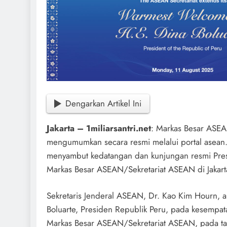
Dengarkan Artikel Ini
Jakarta – 1miliarsantri.net
: Markas Besar ASEAN
mengumumkan secara resmi melalui portal asean
menyambut kedatangan dan kunjungan resmi Pres
Markas Besar ASEAN/Sekretariat ASEAN di Jakart
Sekretaris Jenderal ASEAN, Dr. Kao Kim Hourn,
Boluarte, Presiden Republik Peru, pada kesempa
Markas Besar ASEAN/Sekretariat ASEAN, pada ta