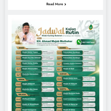
Read More