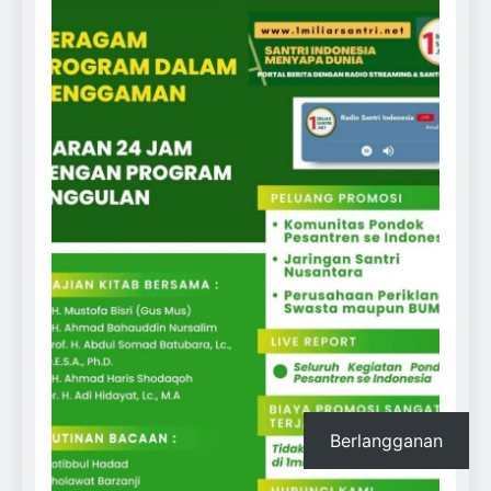
Berlangganan