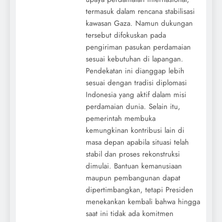
termasuk dalam rencana stabilisasi
kawasan Gaza. Namun dukungan
tersebut difokuskan pada
pengiriman pasukan perdamaian
sesuai kebutuhan di lapangan.
Pendekatan ini dianggap lebih
sesuai dengan tradisi diplomasi
Indonesia yang aktif dalam misi
perdamaian dunia. Selain itu,
pemerintah membuka
kemungkinan kontribusi lain di
masa depan apabila situasi telah
stabil dan proses rekonstruksi
dimulai. Bantuan kemanusiaan
maupun pembangunan dapat
dipertimbangkan, tetapi Presiden
menekankan kembali bahwa hingga
saat ini tidak ada komitmen