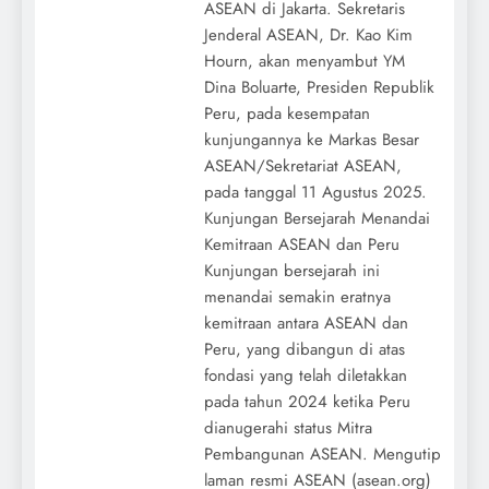
ASEAN di Jakarta. Sekretaris
Jenderal ASEAN, Dr. Kao Kim
Hourn, akan menyambut YM
Dina Boluarte, Presiden Republik
Peru, pada kesempatan
kunjungannya ke Markas Besar
ASEAN/Sekretariat ASEAN,
pada tanggal 11 Agustus 2025.
Kunjungan Bersejarah Menandai
Kemitraan ASEAN dan Peru
Kunjungan bersejarah ini
menandai semakin eratnya
kemitraan antara ASEAN dan
Peru, yang dibangun di atas
fondasi yang telah diletakkan
pada tahun 2024 ketika Peru
dianugerahi status Mitra
Pembangunan ASEAN. Mengutip
laman resmi ASEAN (asean.org)