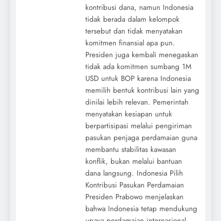
kontribusi dana, namun Indonesia
tidak berada dalam kelompok
tersebut dan tidak menyatakan
komitmen finansial apa pun.
Presiden juga kembali menegaskan
tidak ada komitmen sumbang 1M
USD untuk BOP karena Indonesia
memilih bentuk kontribusi lain yang
dinilai lebih relevan. Pemerintah
menyatakan kesiapan untuk
berpartisipasi melalui pengiriman
pasukan penjaga perdamaian guna
membantu stabilitas kawasan
konflik, bukan melalui bantuan
dana langsung. Indonesia Pilih
Kontribusi Pasukan Perdamaian
Presiden Prabowo menjelaskan
bahwa Indonesia tetap mendukung
upaya perdamaian internasional,