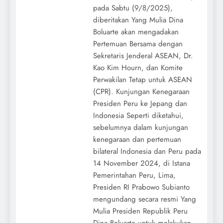
pada Sabtu (9/8/2025),
diberitakan Yang Mulia Dina
Boluarte akan mengadakan
Pertemuan Bersama dengan
Sekretaris Jenderal ASEAN, Dr.
Kao Kim Hourn, dan Komite
Perwakilan Tetap untuk ASEAN
(CPR). Kunjungan Kenegaraan
Presiden Peru ke Jepang dan
Indonesia Seperti diketahui,
sebelumnya dalam kunjungan
kenegaraan dan pertemuan
bilateral Indonesia dan Peru pada
14 November 2024, di Istana
Pemerintahan Peru, Lima,
Presiden RI Prabowo Subianto
mengundang secara resmi Yang
Mulia Presiden Republik Peru