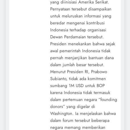
yang diinisiasi Amerika Serikat.
Pernyataan tersebut disampaikan
untuk meluruskan informasi yang
beredar mengenai kontribusi
Indonesia terhadap organisasi
Dewan Perdamaian tersebut.
Presiden menekankan bahwa sejak
awal pemerintah Indonesia tidak
pernah menjanjikan bantuan dana
dalam jumlah besar tersebut.
Menurut Presiden RI, Prabowo
Subianto, tidak ada komitmen
sumbang 1M USD untuk BOP
karena Indonesia tidak termasuk
dalam pertemuan negara “founding
donors” yang digelar di
Washington. Ia menjelaskan bahwa
dalam forum tersebut beberapa
negara memang memberikan