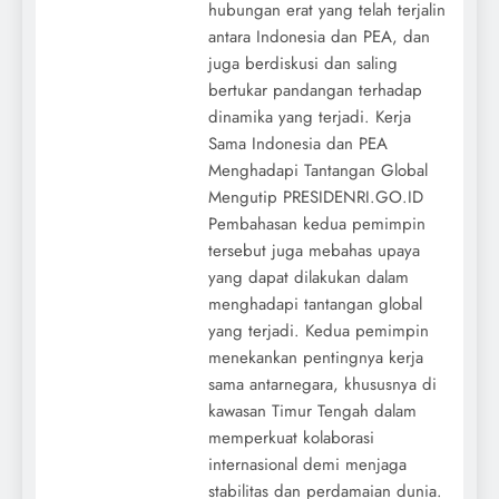
hubungan erat yang telah terjalin
antara Indonesia dan PEA, dan
juga berdiskusi dan saling
bertukar pandangan terhadap
dinamika yang terjadi. Kerja
Sama Indonesia dan PEA
Menghadapi Tantangan Global
Mengutip PRESIDENRI.GO.ID
Pembahasan kedua pemimpin
tersebut juga mebahas upaya
yang dapat dilakukan dalam
menghadapi tantangan global
yang terjadi. Kedua pemimpin
menekankan pentingnya kerja
sama antarnegara, khususnya di
kawasan Timur Tengah dalam
memperkuat kolaborasi
internasional demi menjaga
stabilitas dan perdamaian dunia.