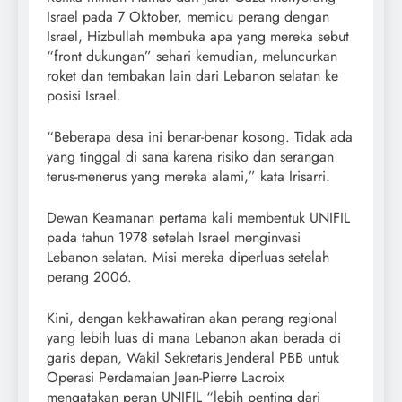
Israel pada 7 Oktober, memicu perang dengan
Israel, Hizbullah membuka apa yang mereka sebut
“front dukungan” sehari kemudian, meluncurkan
roket dan tembakan lain dari Lebanon selatan ke
posisi Israel.
“Beberapa desa ini benar-benar kosong. Tidak ada
yang tinggal di sana karena risiko dan serangan
terus-menerus yang mereka alami,” kata Irisarri.
Dewan Keamanan pertama kali membentuk UNIFIL
pada tahun 1978 setelah Israel menginvasi
Lebanon selatan. Misi mereka diperluas setelah
perang 2006.
Kini, dengan kekhawatiran akan perang regional
yang lebih luas di mana Lebanon akan berada di
garis depan, Wakil Sekretaris Jenderal PBB untuk
Operasi Perdamaian Jean-Pierre Lacroix
mengatakan peran UNIFIL “lebih penting dari