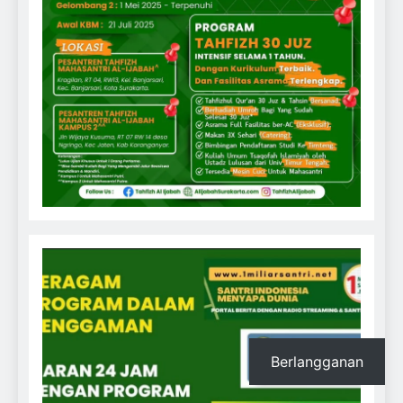
Berlangganan