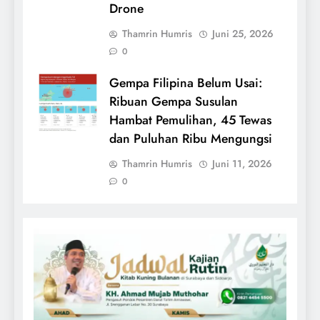
Drone
Thamrin Humris
Juni 25, 2026
0
Gempa Filipina Belum Usai:
Ribuan Gempa Susulan
Hambat Pemulihan, 45 Tewas
dan Puluhan Ribu Mengungsi
Thamrin Humris
Juni 11, 2026
0