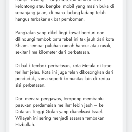
kelontong atau bengkel mobil yang masih buka di
sepanjang jalan, di mana ladang-ladang telah
hangus terbakar akibat pemboman.
Pangkalan yang dikelilingi kawat berduri dan
dilindungi tembok batu tebal ini tak jauh dari kota
Khiam, tempat puluhan rumah hancur atau rusak,
sekitar lima kilometer dari perbatasan.
Di balik tembok perbatasan, kota Metula di Israel
terlihat jelas. Kota ini juga telah dikosongkan dari
penduduk, sama seperti komunitas lain di kedua
sisi perbatasan.
Dari menara pengawas, teropong membantu
pasukan perdamaian melihat lebih jauh – ke
Dataran Tinggi Golan yang dianeksasi Israel.
Wilayah ini sering menjadi sasaran tembakan
Hizbullah.