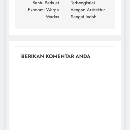
Bantu Perkuat
Terbengkalai
Ekonomi Warga
dengan Arsitektur
Wadas
Sangat Indah
BERIKAN KOMENTAR ANDA