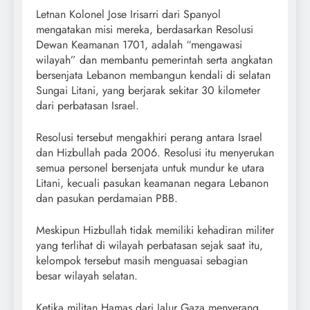
Letnan Kolonel Jose Irisarri dari Spanyol
mengatakan misi mereka, berdasarkan Resolusi
Dewan Keamanan 1701, adalah “mengawasi
wilayah” dan membantu pemerintah serta angkatan
bersenjata Lebanon membangun kendali di selatan
Sungai Litani, yang berjarak sekitar 30 kilometer
dari perbatasan Israel.
Resolusi tersebut mengakhiri perang antara Israel
dan Hizbullah pada 2006. Resolusi itu menyerukan
semua personel bersenjata untuk mundur ke utara
Litani, kecuali pasukan keamanan negara Lebanon
dan pasukan perdamaian PBB.
Meskipun Hizbullah tidak memiliki kehadiran militer
yang terlihat di wilayah perbatasan sejak saat itu,
kelompok tersebut masih menguasai sebagian
besar wilayah selatan.
Ketika militan Hamas dari Jalur Gaza menyerang