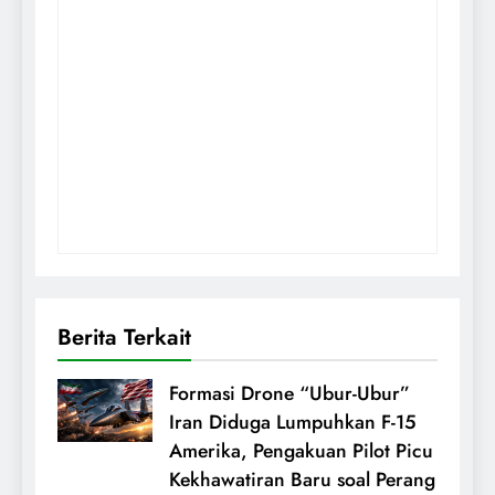
Berita Terkait
Formasi Drone “Ubur-Ubur”
Iran Diduga Lumpuhkan F-15
Amerika, Pengakuan Pilot Picu
Kekhawatiran Baru soal Perang