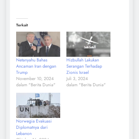
Terkait
Netanyahu Bahas
Hizbullah Lakukan
Ancaman Iran dengan
Serangan Terhadap
Trump
Zionis Israel
November 10, 2024
Juli 3, 2024
dalam "Berita Dunia"
dalam "Berita Dunia"
Norwegia Evakuasi
Diplomatnya dari
Lebanon