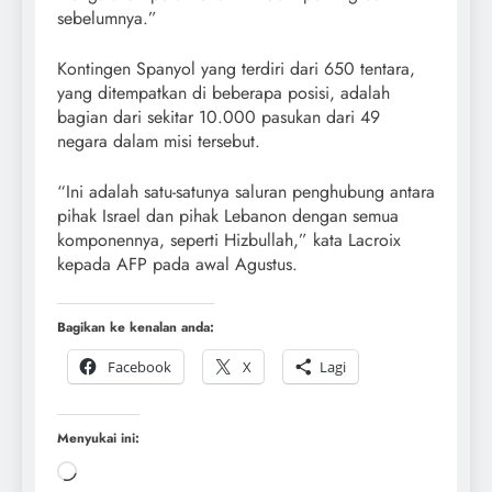
sebelumnya.”
Kontingen Spanyol yang terdiri dari 650 tentara,
yang ditempatkan di beberapa posisi, adalah
bagian dari sekitar 10.000 pasukan dari 49
negara dalam misi tersebut.
“Ini adalah satu-satunya saluran penghubung antara
pihak Israel dan pihak Lebanon dengan semua
komponennya, seperti Hizbullah,” kata Lacroix
kepada AFP pada awal Agustus.
Bagikan ke kenalan anda:
Facebook
X
Lagi
Menyukai ini: