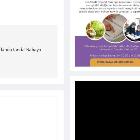
Tanda-tanda Bahaya