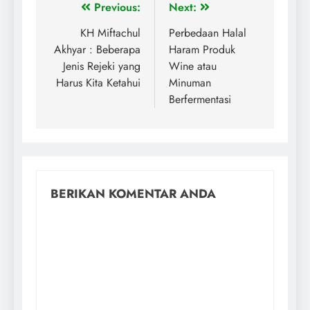
Previous:
Next:
KH Miftachul
Perbedaan Halal
Akhyar : Beberapa
Haram Produk
Jenis Rejeki yang
Wine atau
Harus Kita Ketahui
Minuman
Berfermentasi
BERIKAN KOMENTAR ANDA