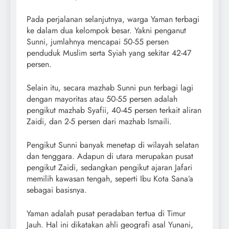
Pada perjalanan selanjutnya, warga Yaman terbagi
ke dalam dua kelompok besar. Yakni penganut
Sunni, jumlahnya mencapai 50-55 persen
penduduk Muslim serta Syiah yang sekitar 42-47
persen.
Selain itu, secara mazhab Sunni pun terbagi lagi
dengan mayoritas atau 50-55 persen adalah
pengikut mazhab Syafii, 40-45 persen terkait aliran
Zaidi, dan 2-5 persen dari mazhab Ismaili.
Pengikut Sunni banyak menetap di wilayah selatan
dan tenggara. Adapun di utara merupakan pusat
pengikut Zaidi, sedangkan pengikut ajaran Jafari
memilih kawasan tengah, seperti Ibu Kota Sana’a
sebagai basisnya.
Yaman adalah pusat peradaban tertua di Timur
Jauh. Hal ini dikatakan ahli geografi asal Yunani,