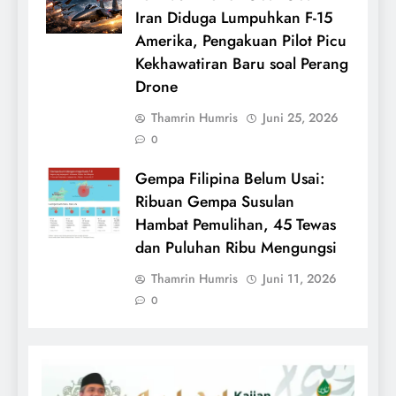
Iran Diduga Lumpuhkan F-15
Amerika, Pengakuan Pilot Picu
Kekhawatiran Baru soal Perang
Drone
Thamrin Humris
Juni 25, 2026
0
Gempa Filipina Belum Usai:
Ribuan Gempa Susulan
Hambat Pemulihan, 45 Tewas
dan Puluhan Ribu Mengungsi
Thamrin Humris
Juni 11, 2026
0