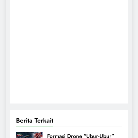
Berita Terkait
Formasi Drone “Ubur-Ubur”