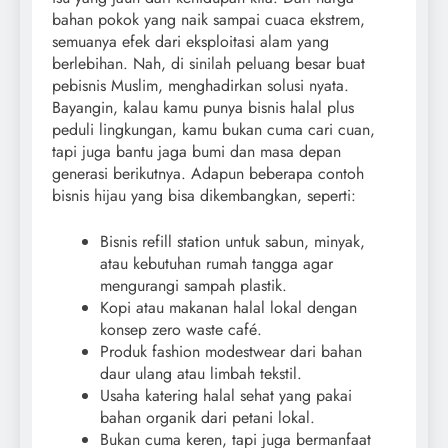
bahan pokok yang naik sampai cuaca ekstrem,
semuanya efek dari eksploitasi alam yang
berlebihan. Nah, di sinilah peluang besar buat
pebisnis Muslim, menghadirkan solusi nyata.
Bayangin, kalau kamu punya bisnis halal plus
peduli lingkungan, kamu bukan cuma cari cuan,
tapi juga bantu jaga bumi dan masa depan
generasi berikutnya. Adapun beberapa contoh
bisnis hijau yang bisa dikembangkan, seperti:
Bisnis refill station untuk sabun, minyak,
atau kebutuhan rumah tangga agar
mengurangi sampah plastik.
Kopi atau makanan halal lokal dengan
konsep zero waste café.
Produk fashion modestwear dari bahan
daur ulang atau limbah tekstil.
Usaha katering halal sehat yang pakai
bahan organik dari petani lokal.
Bukan cuma keren, tapi juga bermanfaat