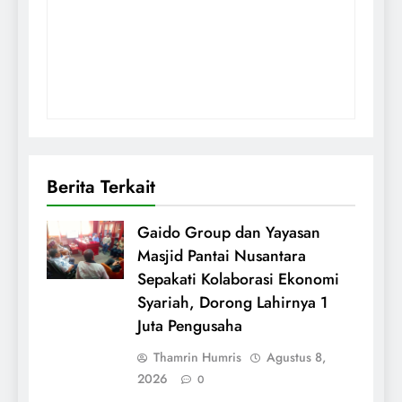
Berita Terkait
Gaido Group dan Yayasan
Masjid Pantai Nusantara
Sepakati Kolaborasi Ekonomi
Syariah, Dorong Lahirnya 1
Juta Pengusaha
Thamrin Humris
Agustus 8,
2026
0