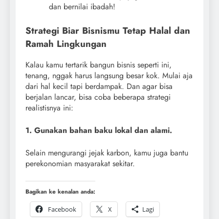
dan bernilai ibadah!
Strategi Biar Bisnismu Tetap Halal dan
Ramah Lingkungan
Kalau kamu tertarik bangun bisnis seperti ini,
tenang, nggak harus langsung besar kok. Mulai aja
dari hal kecil tapi berdampak. Dan agar bisa
berjalan lancar, bisa coba beberapa strategi
realistisnya ini:
1. Gunakan bahan baku lokal dan alami.
Selain mengurangi jejak karbon, kamu juga bantu
perekonomian masyarakat sekitar.
Bagikan ke kenalan anda:
Facebook
X
Lagi