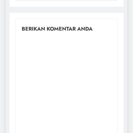
BERIKAN KOMENTAR ANDA