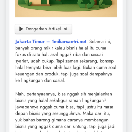
Dengarkan Artikel Ini
Jakarta Timur – 1miliarsantri.net
: Selama ini,
banyak orang mikir kalau bisnis halal itu cuma
fokus di satu hal, asal nggak riba dan sesuai
syariat, udah cukup. Tapi zaman sekarang, konsep
halal ternyata bisa lebih luas lagi. Bukan cuma soal
keuangan dan produk, tapi juga soal dampaknya
ke lingkungan dan sosial.
Nah, pertanyaannya, bisa nggak sih menjalankan
bisnis yang halal sekaligus ramah lingkungan?
Jawabannya nggak cuma bisa, tapi justru itu masa
depan bisnis yang sesungguhnya. Maka dari itu,
yuk bahas bareng gimana caranya membangun
bisnis yang nggak cuma cari untung, tapi juga jadi