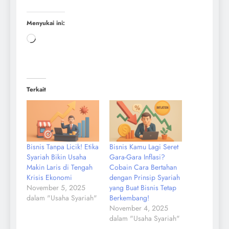
Menyukai ini:
Terkait
Bisnis Tanpa Licik! Etika
Bisnis Kamu Lagi Seret
Syariah Bikin Usaha
Gara-Gara Inflasi?
Makin Laris di Tengah
Cobain Cara Bertahan
Krisis Ekonomi
dengan Prinsip Syariah
November 5, 2025
yang Buat Bisnis Tetap
dalam "Usaha Syariah"
Berkembang!
November 4, 2025
dalam "Usaha Syariah"