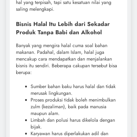
hal yang terpisah, tapi satu kesatuan nilai yang
saling melengkapi.
Bisnis Halal Itu Lebih dari Sekadar
Produk Tanpa Babi dan Alkohol
Banyak yang mengira halal cuma soal bahan
makanan. Padahal, dalam Islam, halal juga
mencakup cara mendapatkan dan menjalankan
bisnis itu sendiri. Beberapa cakupan tersebut bisa
berupa:
Sumber bahan baku harus halal dan tidak
merusak lingkungan.
Proses produksi tidak boleh menimbulkan
zulm (kezaliman), baik pada manusia
maupun alam.
Limbah dan polusi harus dikelola dengan
bijak.
Karyawan harus diperlakukan adil dan