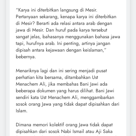
“Karya ini diterbitkan langsung di Mesir.
Pertanyaan sekarang, kenapa karya ini diterbitkan
di Mesir? Berarti ada relasi antara arab dengan
jawa di Mesir. Dan huruf pada karya tersebut
sangat jelas, bahasanya menggunakan bahasa jawa
tapi, hurufnya arab. Ini penting, artinya jangan
dipisah antara kejawaan dengan keislaman,”
bebernya.
Menariknya lagi dan ini sering menjadi pusat
perhatian kita bersama, ditambahkan Ust
Menachem Ali, jika membahas Bani Jawi ada
beberapa dokumen yang harus dilihat. Bani Jawi
sendiri kata Ust Menachem Ali, menggambarkan
sosok orang Jawa yang tidak dapat dipisahkan dari
Islam.
Dimana memori kolektif orang Jawa tidak dapat
dipisahkan dari sosok Nabi Ismail atau Aji Saka