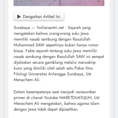
Dengarkan Artikel Ini
Surabaya — 1miliarsantri.net : Sejarah yang
mengatakan bahwa orang-orang suku Jawa
memiliki nasab sambung dengan Rasulullah
Muhammad SAW sepertinya bukan hanya rumor
biasa. Fakta sejarah tentang suku Jawa memiliki
nasab sambung dengan Rasulullah SAW ini sempat
dijelaskan secara gamblang melalui manuskrip
kuno yang dimiliki oleh salah satu Pakar Ilmu
Filologi Universitas Airlangga Surabaya, Ust
Menachem Ali.
Dalam kesempatanya saat menjadi narasumber
primer di chanel Youtube MARETDUATUJUH, Ust
Menachem Ali mengatakan, bahwa agama Islam
dengan Jawa tidak dapat dipisahkan.