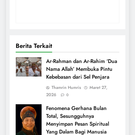
Berita Terkait
Ar-Rahman dan Ar-Rahim ‘Dua
Nama Allah’ Membuka Pintu
Kebebasan dari Sel Penjara
Thamrin Humris
Maret 27,
2026
0
Fenomena Gerhana Bulan
Total, Sesungguhnya
Menyimpan Pesan Spiritual
Yang Dalam Bagi Manusia