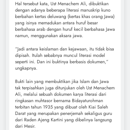
Hal tersebut kata, Ust Menachem Ali, dibuktikan
dengan adanya beberapa literasi manuskrip kuno
berbahan kertas deluwang (kertas khas orang Jawa)
yang isinya memadukan antara huruf besar
berbahasa arab dengan huruf kecil berbahasa Jawa
namun, menggunakan aksara jawa.
“Jadi antara keislaman dan kejawaan, itu tidak bisa
dipisah. Itulah sebabnya muncul literasi model
seperti ini. Dan ini buktinya berbasis dokumen,”
ungkapnya.
Bukti lain yang membuktikan jika Islam dan Jawa
tak terpisahkan juga ditunjukan oleh Ust Menachem
Ali, melalui sebuah dokumen karya literasi dari
ringkasan muhtasor bernama Bidayaturohman
terbitan tahun 1935 yang dibuat oleh Kiai Saleh
Darat yang merupakan penerjemah sekaligus guru
dari Raden Ajeng Kartini yang dibelinya langsung
dari Mesir.