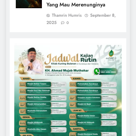
Yang Mau Merenunginya
Thamrin Humris
September 8,
2025
0