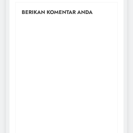
BERIKAN KOMENTAR ANDA