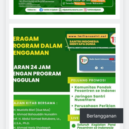
Berlangganan