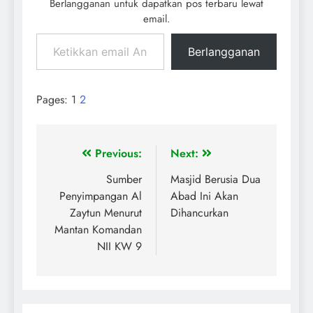
Berlangganan untuk dapatkan pos terbaru lewat
email.
Berlangganan
Pages:
1
2
Previous:
Next:
Sumber
Masjid Berusia Dua
Penyimpangan Al
Abad Ini Akan
Zaytun Menurut
Dihancurkan
Mantan Komandan
NII KW 9