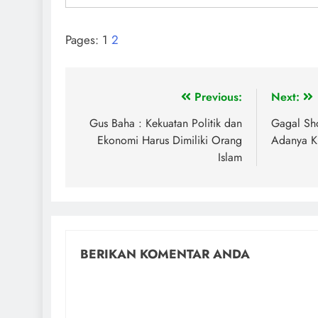
Pages:
1
2
Previous:
Next:
Gus Baha : Kekuatan Politik dan
Gagal Sho
Ekonomi Harus Dimiliki Orang
Adanya K
Islam
BERIKAN KOMENTAR ANDA