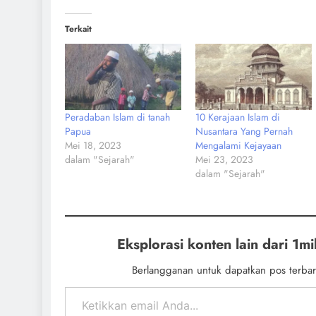
Terkait
Peradaban Islam di tanah
10 Kerajaan Islam di
Papua
Nusantara Yang Pernah
Mei 18, 2023
Mengalami Kejayaan
dalam "Sejarah"
Mei 23, 2023
dalam "Sejarah"
Eksplorasi konten lain dari 1mil
Berlangganan untuk dapatkan pos terbar