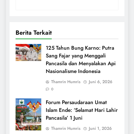
Berita Terkait
125 Tahun Bung Karno: Putra
Sang Fajar yang Menggali
Pancasila dan Menyalakan Api
Nasionalisme Indonesia
Thamrin Humris
Juni 6, 2026
0
Forum Persaudaraan Umat
Islam Ende: ‘Selamat Hari Lahir
Pancasila’ 1 Juni
Thamrin Humris
Juni 1, 2026