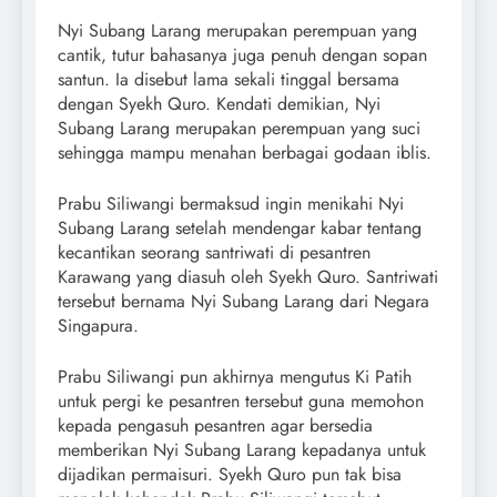
Nyi Subang Larang merupakan perempuan yang
cantik, tutur bahasanya juga penuh dengan sopan
santun. Ia disebut lama sekali tinggal bersama
dengan Syekh Quro. Kendati demikian, Nyi
Subang Larang merupakan perempuan yang suci
sehingga mampu menahan berbagai godaan iblis.
Prabu Siliwangi bermaksud ingin menikahi Nyi
Subang Larang setelah mendengar kabar tentang
kecantikan seorang santriwati di pesantren
Karawang yang diasuh oleh Syekh Quro. Santriwati
tersebut bernama Nyi Subang Larang dari Negara
Singapura.
Prabu Siliwangi pun akhirnya mengutus Ki Patih
untuk pergi ke pesantren tersebut guna memohon
kepada pengasuh pesantren agar bersedia
memberikan Nyi Subang Larang kepadanya untuk
dijadikan permaisuri. Syekh Quro pun tak bisa