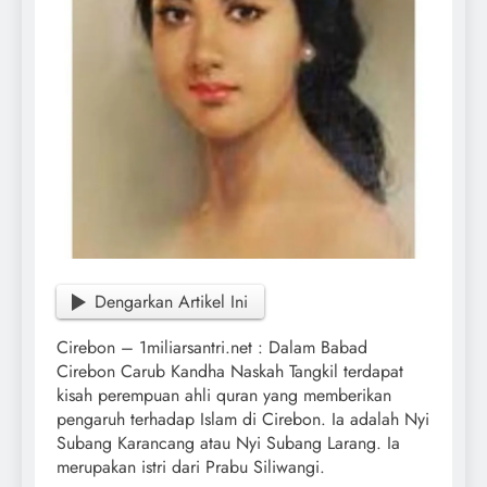
Dengarkan Artikel Ini
Cirebon – 1miliarsantri.net : Dalam Babad
Cirebon Carub Kandha Naskah Tangkil terdapat
kisah perempuan ahli quran yang memberikan
pengaruh terhadap Islam di Cirebon. Ia adalah Nyi
Subang Karancang atau Nyi Subang Larang. Ia
merupakan istri dari Prabu Siliwangi.