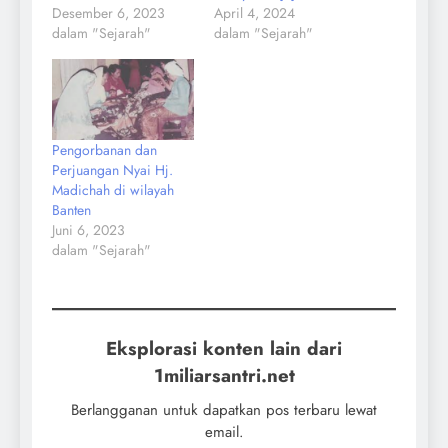
Desember 6, 2023
April 4, 2024
dalam "Sejarah"
dalam "Sejarah"
Pengorbanan dan
Perjuangan Nyai Hj.
Madichah di wilayah
Banten
Juni 6, 2023
dalam "Sejarah"
Eksplorasi konten lain dari
1miliarsantri.net
Berlangganan untuk dapatkan pos terbaru lewat
email.