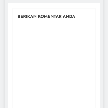
BERIKAN KOMENTAR ANDA