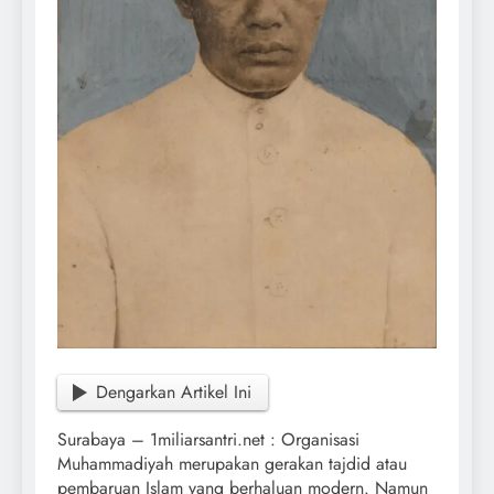
Dengarkan Artikel Ini
Surabaya – 1miliarsantri.net : Organisasi
Muhammadiyah merupakan gerakan tajdid atau
pembaruan Islam yang berhaluan modern. Namun