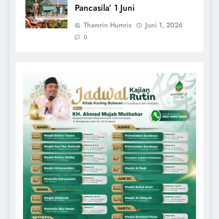
Pancasila’ 1 Juni
Thamrin Humris
Juni 1, 2026
0