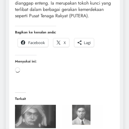
dianggap enteng. Ia merupakan tokoh kunci yang
terlibat dalam berbagai gerakan kemerdekaan
seperti Pusat Tenaga Rakyat (PUTERA).
Bagikan ke kenalan anda:
Facebook
X
Lagi
Menyukai ini:
Terkait