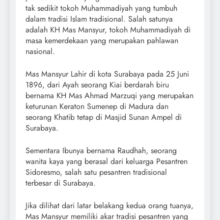
tak sedikit tokoh Muhammadiyah yang tumbuh
dalam tradisi Islam tradisional. Salah satunya
adalah KH Mas Mansyur, tokoh Muhammadiyah di
masa kemerdekaan yang merupakan pahlawan
nasional.
Mas Mansyur Lahir di kota Surabaya pada 25 Juni
1896, dari Ayah seorang Kiai berdarah biru
bernama KH Mas Ahmad Marzuqi yang merupakan
keturunan Keraton Sumenep di Madura dan
seorang Khatib tetap di Masjid Sunan Ampel di
Surabaya.
Sementara Ibunya bernama Raudhah, seorang
wanita kaya yang berasal dari keluarga Pesantren
Sidoresmo, salah satu pesantren tradisional
terbesar di Surabaya.
Jika dilihat dari latar belakang kedua orang tuanya,
Mas Mansyur memiliki akar tradisi pesantren yang