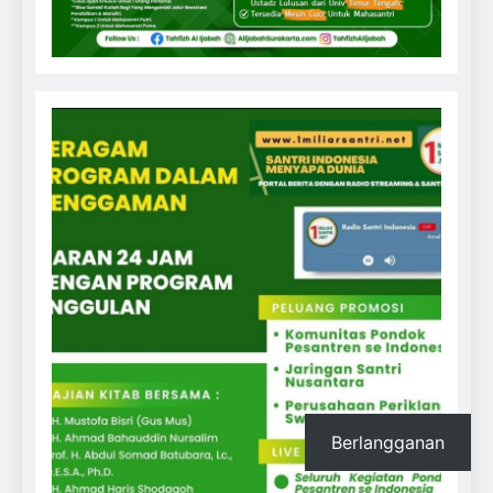
Berlangganan