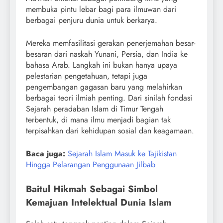
membuka pintu lebar bagi para ilmuwan dari
berbagai penjuru dunia untuk berkarya.
Mereka memfasilitasi gerakan penerjemahan besar-
besaran dari naskah Yunani, Persia, dan India ke
bahasa Arab. Langkah ini bukan hanya upaya
pelestarian pengetahuan, tetapi juga
pengembangan gagasan baru yang melahirkan
berbagai teori ilmiah penting. Dari sinilah fondasi
Sejarah peradaban Islam di Timur Tengah
terbentuk, di mana ilmu menjadi bagian tak
terpisahkan dari kehidupan sosial dan keagamaan.
Baca juga:
Sejarah Islam Masuk ke Tajikistan
Hingga Pelarangan Penggunaan Jilbab
Baitul Hikmah Sebagai Simbol
Kemajuan Intelektual Dunia Islam