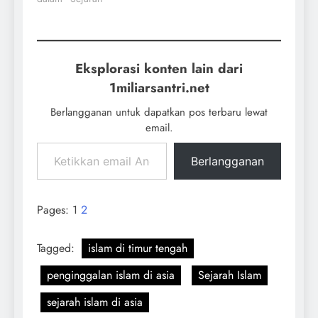
Eksplorasi konten lain dari
1miliarsantri.net
Berlangganan untuk dapatkan pos terbaru lewat
email.
Berlangganan
Pages:
1
2
Tagged:
islam di timur tengah
penginggalan islam di asia
Sejarah Islam
sejarah islam di asia