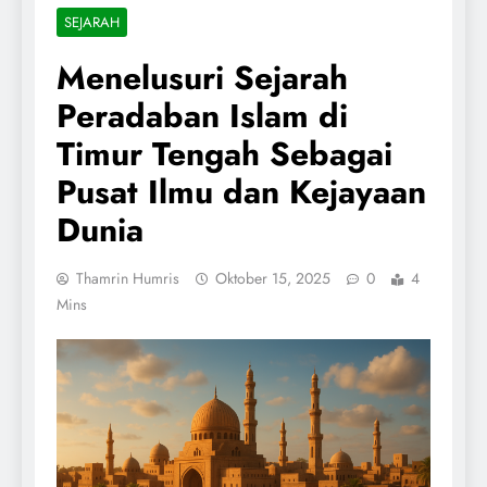
SEJARAH
Menelusuri Sejarah
Peradaban Islam di
Timur Tengah Sebagai
Pusat Ilmu dan Kejayaan
Dunia
Thamrin Humris
Oktober 15, 2025
0
4
Mins