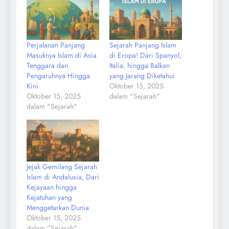
Perjalanan Panjang
Sejarah Panjang Islam
Masuknya Islam di Asia
di Eropa! Dari Spanyol,
Tenggara dan
Italia, hingga Balkan
Pengaruhnya Hingga
yang Jarang Diketahui
Kini
Oktober 15, 2025
Oktober 15, 2025
dalam "Sejarah"
dalam "Sejarah"
Jejak Gemilang Sejarah
Islam di Andalusia, Dari
Kejayaan hingga
Kejatuhan yang
Menggetarkan Dunia
Oktober 15, 2025
dalam "Sejarah"