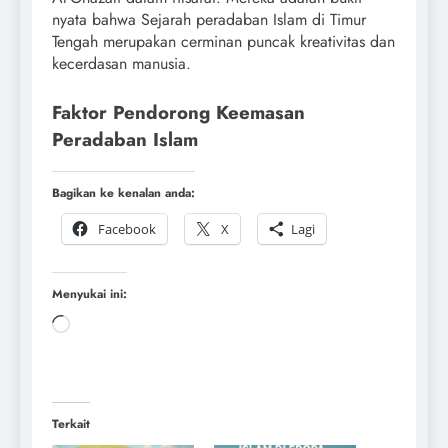
nyata bahwa Sejarah peradaban Islam di Timur
Tengah merupakan cerminan puncak kreativitas dan
kecerdasan manusia.
Faktor Pendorong Keemasan
Peradaban Islam
Bagikan ke kenalan anda:
Facebook
X
Lagi
Menyukai ini:
Terkait