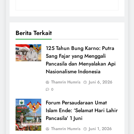
Berita Terkait
125 Tahun Bung Karno: Putra
Sang Fajar yang Menggali
Pancasila dan Menyalakan Api
Nasionalisme Indonesia
Thamrin Humris
Juni 6, 2026
0
Forum Persaudaraan Umat
Islam Ende: ‘Selamat Hari Lahir
Pancasila’ 1 Juni
Thamrin Humris
Juni 1, 2026