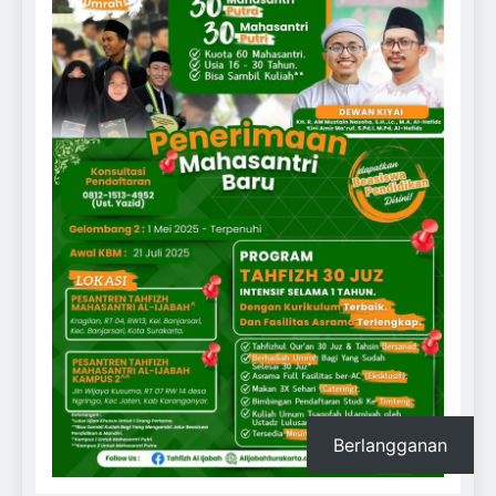
Berlangganan