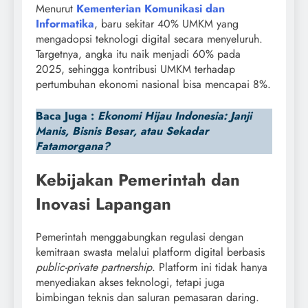
Menurut
Kementerian Komunikasi dan
Informatika
, baru sekitar 40% UMKM yang
mengadopsi teknologi digital secara menyeluruh.
Targetnya, angka itu naik menjadi 60% pada
2025, sehingga kontribusi UMKM terhadap
pertumbuhan ekonomi nasional bisa mencapai 8%.
Baca Juga :
Ekonomi Hijau Indonesia: Janji
Manis, Bisnis Besar, atau Sekadar
Fatamorgana?
Kebijakan Pemerintah dan
Inovasi Lapangan
Pemerintah menggabungkan regulasi dengan
kemitraan swasta melalui platform digital berbasis
public-private partnership
. Platform ini tidak hanya
menyediakan akses teknologi, tetapi juga
bimbingan teknis dan saluran pemasaran daring.