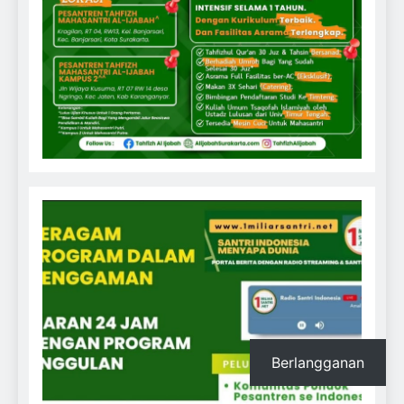
Berlangganan