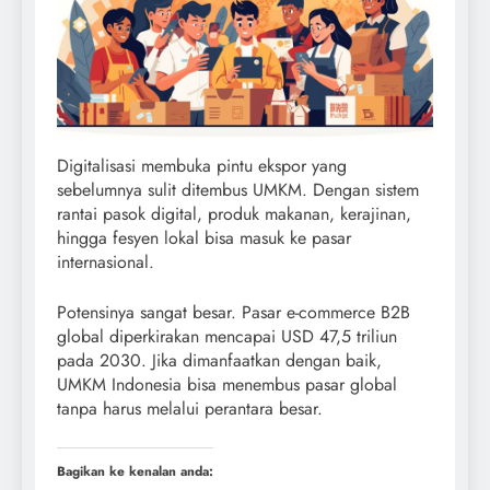
Digitalisasi membuka pintu ekspor yang
sebelumnya sulit ditembus UMKM. Dengan sistem
rantai pasok digital, produk makanan, kerajinan,
hingga fesyen lokal bisa masuk ke pasar
internasional.
Potensinya sangat besar. Pasar e-commerce B2B
global diperkirakan mencapai USD 47,5 triliun
pada 2030. Jika dimanfaatkan dengan baik,
UMKM Indonesia bisa menembus pasar global
tanpa harus melalui perantara besar.
Bagikan ke kenalan anda: