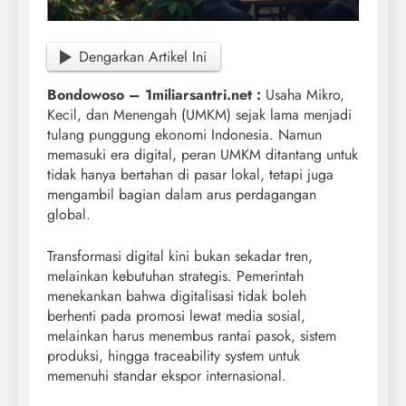
Dengarkan Artikel Ini
Bondowoso – 1miliarsantri.net :
Usaha Mikro,
Kecil, dan Menengah (UMKM) sejak lama menjadi
tulang punggung ekonomi Indonesia. Namun
memasuki era digital, peran UMKM ditantang untuk
tidak hanya bertahan di pasar lokal, tetapi juga
mengambil bagian dalam arus perdagangan
global.
Transformasi digital kini bukan sekadar tren,
melainkan kebutuhan strategis. Pemerintah
menekankan bahwa digitalisasi tidak boleh
berhenti pada promosi lewat media sosial,
melainkan harus menembus rantai pasok, sistem
produksi, hingga traceability system untuk
memenuhi standar ekspor internasional.