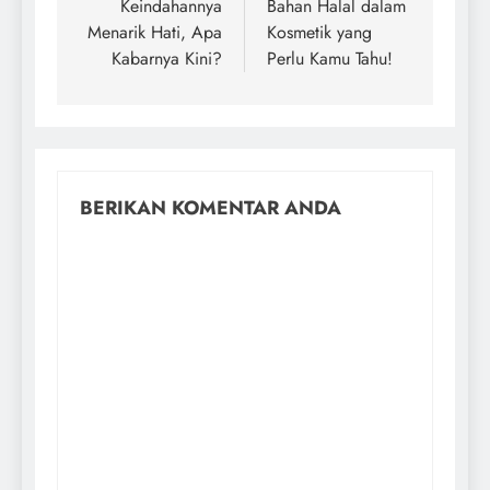
Keindahannya
Bahan Halal dalam
Menarik Hati, Apa
Kosmetik yang
Kabarnya Kini?
Perlu Kamu Tahu!
BERIKAN KOMENTAR ANDA