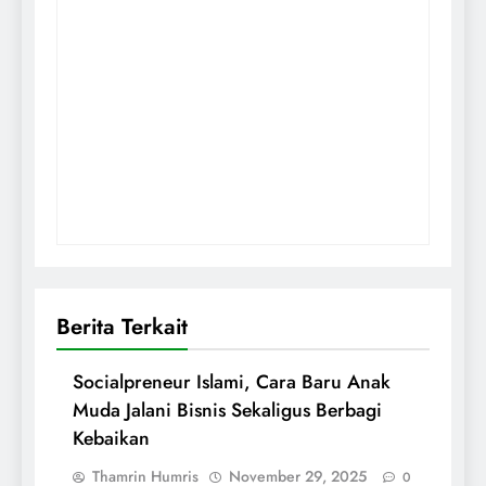
Berita Terkait
Socialpreneur Islami, Cara Baru Anak
Muda Jalani Bisnis Sekaligus Berbagi
Kebaikan
Thamrin Humris
November 29, 2025
0