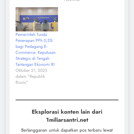
Pemerintah Tunda
Penerapan PPh 0,5%
bagi Pedagang E-
Commerce: Keputusan
Strategis di Tengah
Tantangan Ekonomi RI
Oktober 21, 2025
dalam "Republik
Bisnis"
Eksplorasi konten lain dari
1miliarsantri.net
Berlangganan untuk dapatkan pos terbaru lewat