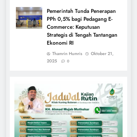
Pemerintah Tunda Penerapan
PPh 0,5% bagi Pedagang E-
Commerce: Keputusan
Strategis di Tengah Tantangan
Ekonomi RI
Thamrin Humris
Oktober 21,
2025
0