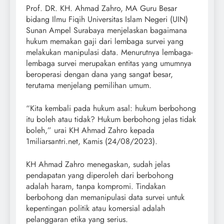
Prof. DR. KH. Ahmad Zahro, MA Guru Besar
bidang Ilmu Fiqih Universitas Islam Negeri (UIN)
Sunan Ampel Surabaya menjelaskan bagaimana
hukum memakan gaji dari lembaga survei yang
melakukan manipulasi data. Menurutnya lembaga-
lembaga survei merupakan entitas yang umumnya
beroperasi dengan dana yang sangat besar,
terutama menjelang pemilihan umum.
“Kita kembali pada hukum asal: hukum berbohong
itu boleh atau tidak? Hukum berbohong jelas tidak
boleh,” urai KH Ahmad Zahro kepada
1miliarsantri.net, Kamis (24/08/2023).
KH Ahmad Zahro menegaskan, sudah jelas
pendapatan yang diperoleh dari berbohong
adalah haram, tanpa kompromi. Tindakan
berbohong dan memanipulasi data survei untuk
kepentingan politik atau komersial adalah
pelanggaran etika yang serius.