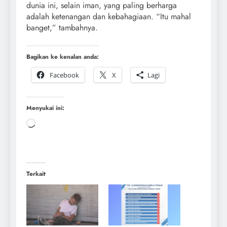
dunia ini, selain iman, yang paling berharga
adalah ketenangan dan kebahagiaan. “Itu mahal
banget,” tambahnya.
Bagikan ke kenalan anda:
Facebook
X
Lagi
Menyukai ini:
Terkait