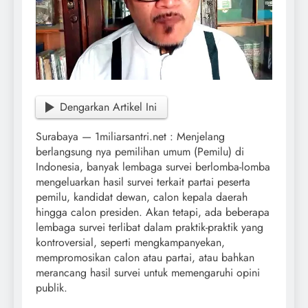
Dengarkan Artikel Ini
Surabaya — 1miliarsantri.net : Menjelang
berlangsung nya pemilihan umum (Pemilu) di
Indonesia, banyak lembaga survei berlomba-lomba
mengeluarkan hasil survei terkait partai peserta
pemilu, kandidat dewan, calon kepala daerah
hingga calon presiden. Akan tetapi, ada beberapa
lembaga survei terlibat dalam praktik-praktik yang
kontroversial, seperti mengkampanyekan,
mempromosikan calon atau partai, atau bahkan
merancang hasil survei untuk memengaruhi opini
publik.