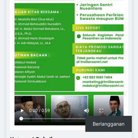
Berlangganan