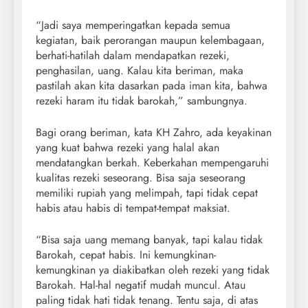
“Jadi saya memperingatkan kepada semua
kegiatan, baik perorangan maupun kelembagaan,
berhati-hatilah dalam mendapatkan rezeki,
penghasilan, uang. Kalau kita beriman, maka
pastilah akan kita dasarkan pada iman kita, bahwa
rezeki haram itu tidak barokah,” sambungnya.
Bagi orang beriman, kata KH Zahro, ada keyakinan
yang kuat bahwa rezeki yang halal akan
mendatangkan berkah. Keberkahan mempengaruhi
kualitas rezeki seseorang. Bisa saja seseorang
memiliki rupiah yang melimpah, tapi tidak cepat
habis atau habis di tempat-tempat maksiat.
“Bisa saja uang memang banyak, tapi kalau tidak
Barokah, cepat habis. Ini kemungkinan-
kemungkinan ya diakibatkan oleh rezeki yang tidak
Barokah. Hal-hal negatif mudah muncul. Atau
paling tidak hati tidak tenang. Tentu saja, di atas