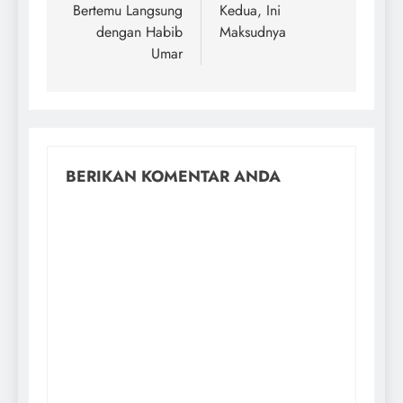
Bertemu Langsung
Kedua, Ini
dengan Habib
Maksudnya
Umar
BERIKAN KOMENTAR ANDA