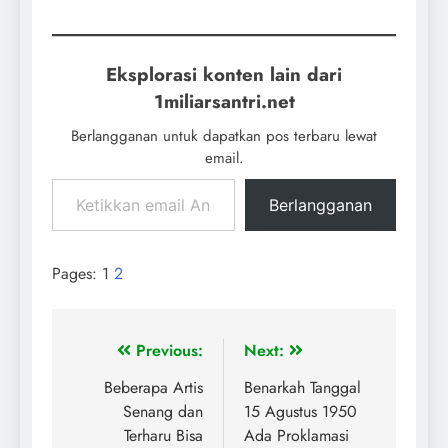
Eksplorasi konten lain dari
1miliarsantri.net
Berlangganan untuk dapatkan pos terbaru lewat
email.
Berlangganan
Pages:
1
2
Previous:
Next:
Beberapa Artis
Benarkah Tanggal
Senang dan
15 Agustus 1950
Terharu Bisa
Ada Proklamasi