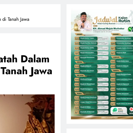
 di Tanah Jawa
atah Dalam
 Tanah Jawa