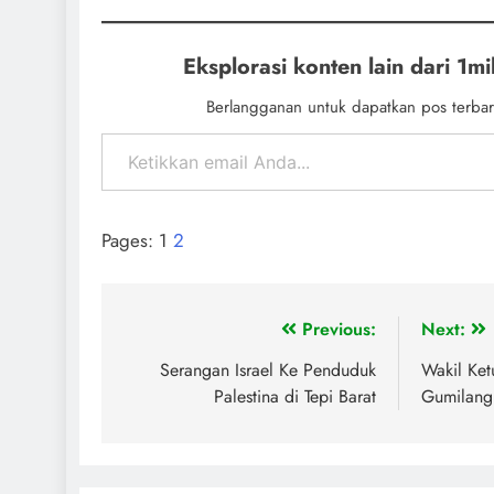
Eksplorasi konten lain dari 1mil
Berlangganan untuk dapatkan pos terbar
Pages:
1
2
Previous:
Next:
Serangan Israel Ke Penduduk
Wakil Ket
Palestina di Tepi Barat
Gumilang