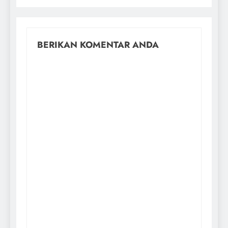
BERIKAN KOMENTAR ANDA