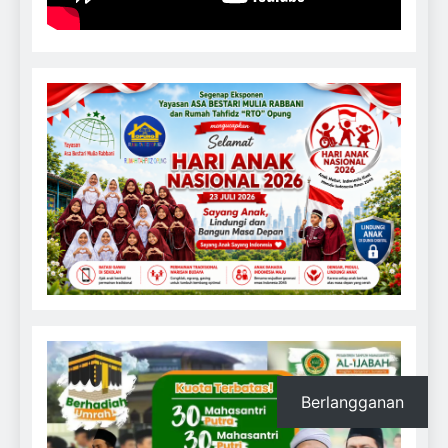
Berlangganan