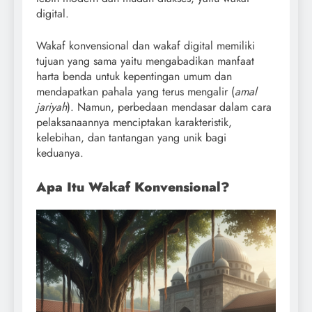
digital.
Wakaf konvensional dan wakaf digital memiliki
tujuan yang sama yaitu mengabadikan manfaat
harta benda untuk kepentingan umum dan
mendapatkan pahala yang terus mengalir (
amal
jariyah
). Namun, perbedaan mendasar dalam cara
pelaksanaannya menciptakan karakteristik,
kelebihan, dan tantangan yang unik bagi
keduanya.
Apa Itu Wakaf Konvensional?