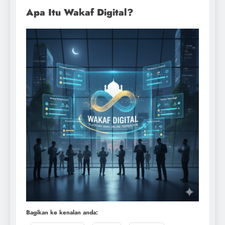
Apa Itu Wakaf Digital?
Bagikan ke kenalan anda: