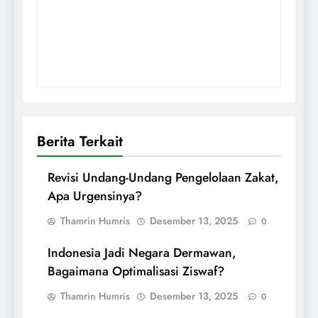
Berita Terkait
Revisi Undang-Undang Pengelolaan Zakat,
Apa Urgensinya?
Thamrin Humris
Desember 13, 2025
0
Indonesia Jadi Negara Dermawan,
Bagaimana Optimalisasi Ziswaf?
Thamrin Humris
Desember 13, 2025
0