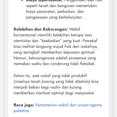
seperti tanah dan bangunan memerlukan
biaya perawatan, perbaikan, dan
pengawasan yang berkelanjutan.
Kelebihan dan Kekurangan:
Wakaf
konvensional memiliki kelebihan berupa rasa
otentisitas dan “keabadian” yang kuat. Pewakaf
bisa melihat langsung wujud fisik dari wakafnya,
yang seringkali memberikan kepuasan spiritual.
Namun, kekurangannya adalah prosesnya yang
memakan waktu dan cenderung tidak fleksibel.
Selain itu, aset wakaf yang tidak produktif
(misalnya tanah kosong yang tidak dikelola) bisa
menjadi beban bagi nazhir dan kurang
memberikan manfaat optimal bagi masyarakat.
Baca juga:
Kementerian wakaf dan urusan agama
palestina