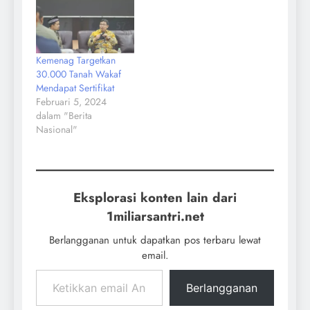
Kemenag Targetkan
30.000 Tanah Wakaf
Mendapat Sertifikat
Februari 5, 2024
dalam "Berita
Nasional"
Eksplorasi konten lain dari
1miliarsantri.net
Berlangganan untuk dapatkan pos terbaru lewat
email.
Berlangganan