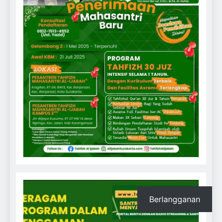
Berlangganan