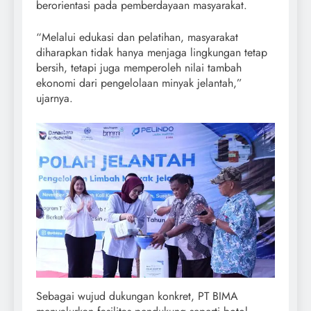
berorientasi pada pemberdayaan masyarakat.
“Melalui edukasi dan pelatihan, masyarakat
diharapkan tidak hanya menjaga lingkungan tetap
bersih, tetapi juga memperoleh nilai tambah
ekonomi dari pengelolaan minyak jelantah,”
ujarnya.
Sebagai wujud dukungan konkret, PT BIMA