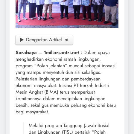
Dengarkan Artikel Ini
Surabaya – 1miliarsantri.net :
Dalam upaya
menghadirkan ekonomi ramah lingkungan,
program “Polah Jelantah” muncul sebagai inovasi
yang mampu menyentuh dua sisi sekaligus.
Pelestarian lingkungan dan pemberdayaan
ekonomi masyarakat. Inisiasi PT Berkah Industri
Mesin Angkat (BIMA) terus memperkuat
komitmennya dalam menciptakan lingkungan
bersih, sekaligus membuka peluang ekonomi baru
bagi masyarakat.
Melalui program Tanggung Jawab Sosial
dan Lingkungan (TJSL) bertajuk “Polah