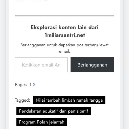
Eksplorasi konten lain dari
1miliarsantri.net
Berlangganan untuk dapatkan pos terbaru lewat
email.
Berlangganan
Pages:
1
2
Tagged:
Nilai tambah limbah rumah tangga
Pendekatan edukatif dan partisipatif
Program Polah Jelantah