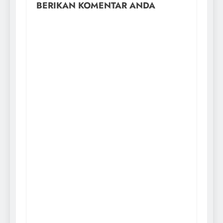
BERIKAN KOMENTAR ANDA