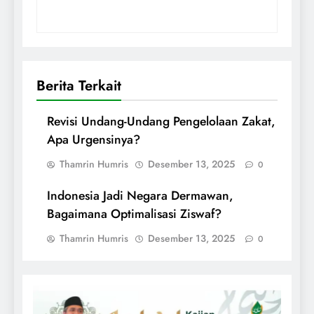
Berita Terkait
Revisi Undang-Undang Pengelolaan Zakat,
Apa Urgensinya?
Thamrin Humris
Desember 13, 2025
0
Indonesia Jadi Negara Dermawan,
Bagaimana Optimalisasi Ziswaf?
Thamrin Humris
Desember 13, 2025
0