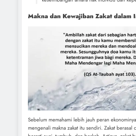
Makna dan Kewajiban Zakat dalam I
Sebelum memahami lebih jauh peran ekonominya, 
mengenali makna zakat itu sendiri. Zakat berasal 