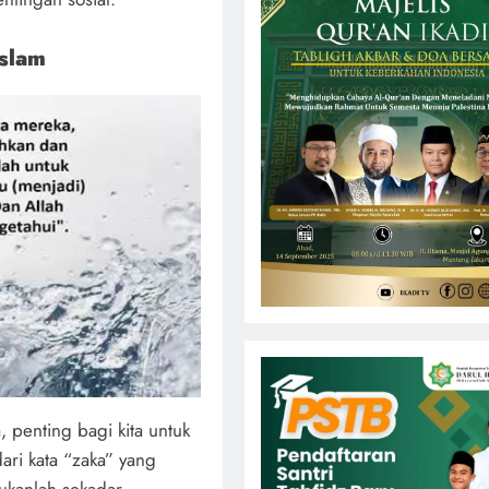
slam
penting bagi kita untuk
dari kata “zaka” yang