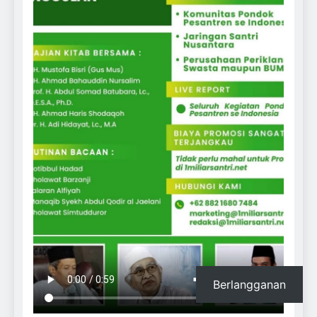
Berlangganan