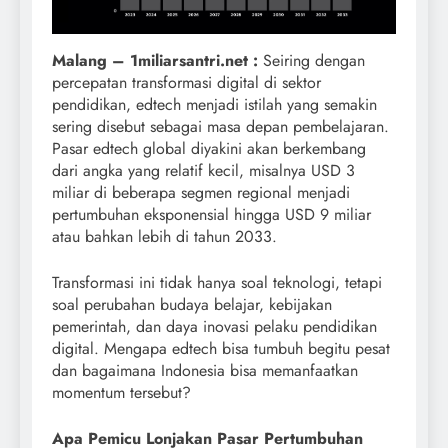
Malang – 1miliarsantri.net
:
Seiring dengan
percepatan transformasi digital di sektor
pendidikan, edtech menjadi istilah yang semakin
sering disebut sebagai masa depan pembelajaran.
Pasar edtech global diyakini akan berkembang
dari angka yang relatif kecil, misalnya USD 3
miliar di beberapa segmen regional menjadi
pertumbuhan eksponensial hingga USD 9 miliar
atau bahkan lebih di tahun 2033.
Transformasi ini tidak hanya soal teknologi, tetapi
soal perubahan budaya belajar, kebijakan
pemerintah, dan daya inovasi pelaku pendidikan
digital. Mengapa edtech bisa tumbuh begitu pesat
dan bagaimana Indonesia bisa memanfaatkan
momentum tersebut?
Apa Pemicu Lonjakan Pasar Pertumbuhan