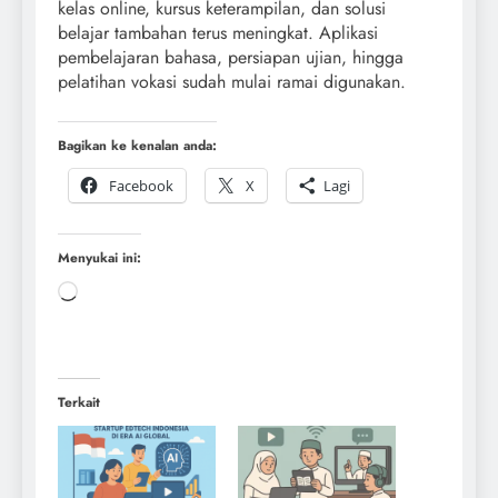
kelas online, kursus keterampilan, dan solusi
belajar tambahan terus meningkat. Aplikasi
pembelajaran bahasa, persiapan ujian, hingga
pelatihan vokasi sudah mulai ramai digunakan.
Bagikan ke kenalan anda:
Facebook
X
Lagi
Menyukai ini:
Terkait