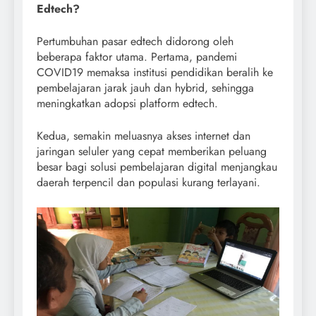
Edtech?
Pertumbuhan pasar edtech didorong oleh
beberapa faktor utama. Pertama, pandemi
COVID19 memaksa institusi pendidikan beralih ke
pembelajaran jarak jauh dan hybrid, sehingga
meningkatkan adopsi platform edtech.
Kedua, semakin meluasnya akses internet dan
jaringan seluler yang cepat memberikan peluang
besar bagi solusi pembelajaran digital menjangkau
daerah terpencil dan populasi kurang terlayani.