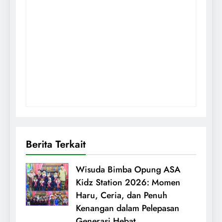
Berita Terkait
Wisuda Bimba Opung ASA
Kidz Station 2026: Momen
Haru, Ceria, dan Penuh
Kenangan dalam Pelepasan
Generasi Hebat