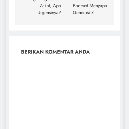
Zakat, Apa
Podcast Menyapa
Urgensinya?
Generasi Z
BERIKAN KOMENTAR ANDA