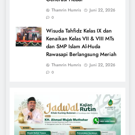
Thamrin Humris
Juni 22, 2026
0
Wisuda Tahfidz Kelas IX dan
Kenaikan Kelas VII & VIII MTs
dan SMP Islam Al-Huda
Rawasapi Berlangsung Meriah
Thamrin Humris
Juni 22, 2026
0