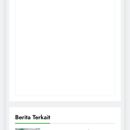
Berita Terkait