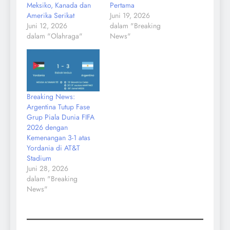
Meksiko, Kanada dan
Pertama
Amerika Serikat
Juni 19, 2026
Juni 12, 2026
dalam "Breaking
dalam "Olahraga"
News"
Breaking News:
Argentina Tutup Fase
Grup Piala Dunia FIFA
2026 dengan
Kemenangan 3-1 atas
Yordania di AT&T
Stadium
Juni 28, 2026
dalam "Breaking
News"