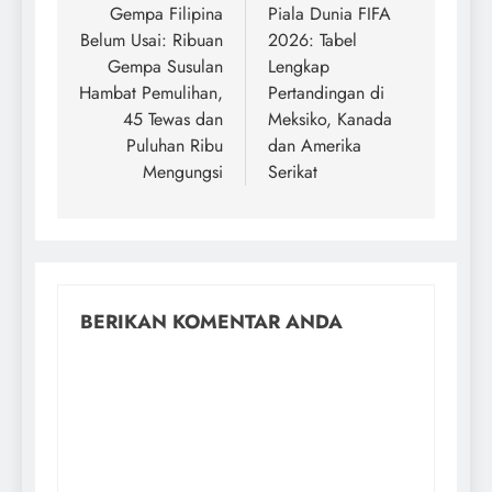
Gempa Filipina
Piala Dunia FIFA
Belum Usai: Ribuan
2026: Tabel
Gempa Susulan
Lengkap
Hambat Pemulihan,
Pertandingan di
45 Tewas dan
Meksiko, Kanada
Puluhan Ribu
dan Amerika
Mengungsi
Serikat
BERIKAN KOMENTAR ANDA