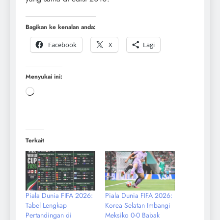
Bagikan ke kenalan anda:
Facebook
X
Lagi
Menyukai ini:
Terkait
Piala Dunia FIFA 2026:
Piala Dunia FIFA 2026:
Tabel Lengkap
Korea Selatan Imbangi
Pertandingan di
Meksiko 0-0 Babak