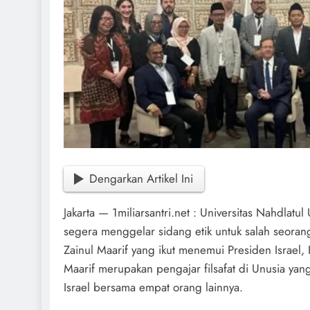
Dengarkan Artikel Ini
Jakarta — 1miliarsantri.net : Universitas Nahdlatu
segera menggelar sidang etik untuk salah seorang
Zainul Maarif yang ikut menemui Presiden Israel, 
Maarif merupakan pengajar filsafat di Unusia ya
Israel bersama empat orang lainnya.