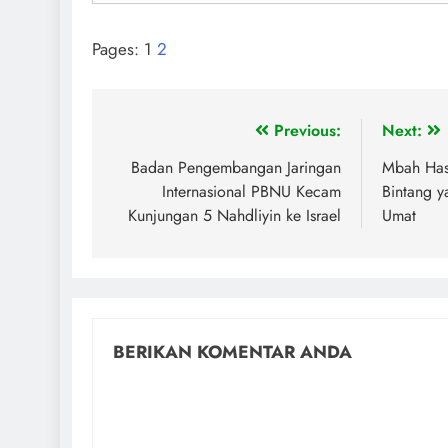
Pages:
1
2
Previous:
Next:
Badan Pengembangan Jaringan
Mbah Has
Internasional PBNU Kecam
Bintang 
Kunjungan 5 Nahdliyin ke Israel
Umat
BERIKAN KOMENTAR ANDA