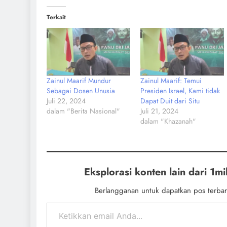
Terkait
Zainul Maarif Mundur
Zainul Maarif: Temui
Sebagai Dosen Unusia
Presiden Israel, Kami tidak
Juli 22, 2024
Dapat Duit dari Situ
dalam "Berita Nasional"
Juli 21, 2024
dalam "Khazanah"
Eksplorasi konten lain dari 1mil
Berlangganan untuk dapatkan pos terbar