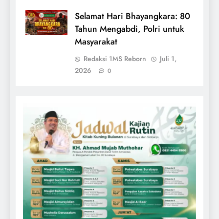
Selamat Hari Bhayangkara: 80
Tahun Mengabdi, Polri untuk
Masyarakat
Redaksi 1MS Reborn
Juli 1,
2026
0