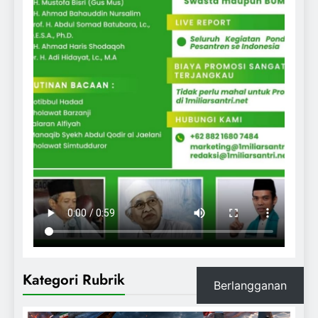
Kategori Rubrik
Berlangganan