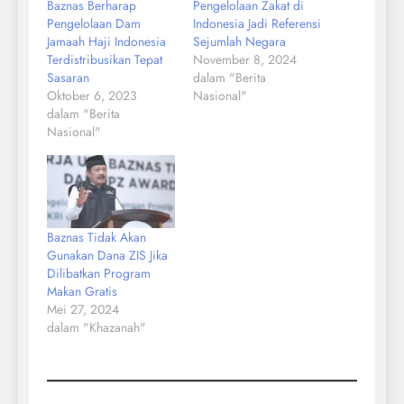
Baznas Berharap
Pengelolaan Zakat di
Pengelolaan Dam
Indonesia Jadi Referensi
Jamaah Haji Indonesia
Sejumlah Negara
Terdistribusikan Tepat
November 8, 2024
Sasaran
dalam "Berita
Oktober 6, 2023
Nasional"
dalam "Berita
Nasional"
Baznas Tidak Akan
Gunakan Dana ZIS Jika
Dilibatkan Program
Makan Gratis
Mei 27, 2024
dalam "Khazanah"