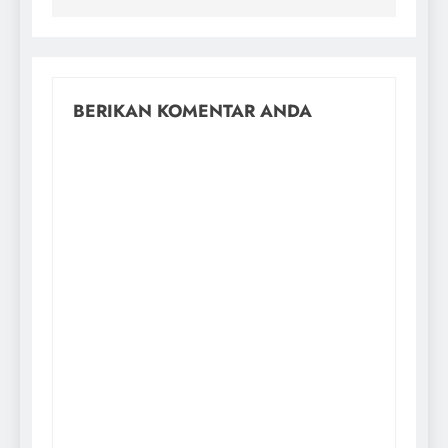
BERIKAN KOMENTAR ANDA