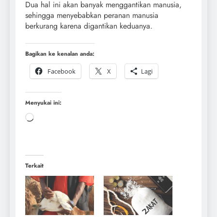
Dua hal ini akan banyak menggantikan manusia,
sehingga menyebabkan peranan manusia
berkurang karena digantikan keduanya.
Bagikan ke kenalan anda:
Facebook
X
Lagi
Menyukai ini:
Terkait