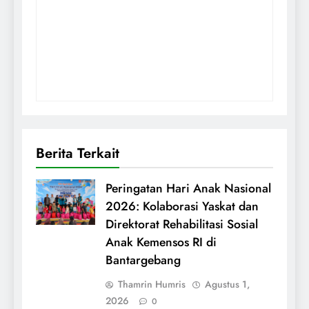
Berita Terkait
Peringatan Hari Anak Nasional
2026: Kolaborasi Yaskat dan
Direktorat Rehabilitasi Sosial
Anak Kemensos RI di
Bantargebang
Thamrin Humris
Agustus 1,
2026
0