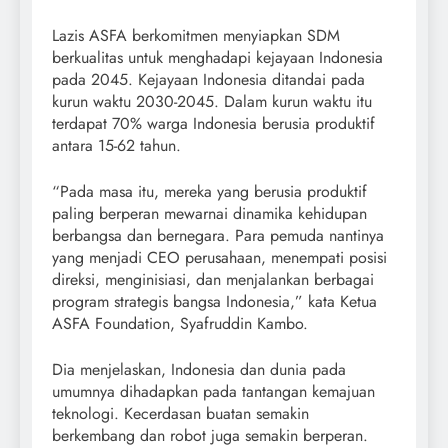
Lazis ASFA berkomitmen menyiapkan SDM
berkualitas untuk menghadapi kejayaan Indonesia
pada 2045. Kejayaan Indonesia ditandai pada
kurun waktu 2030-2045. Dalam kurun waktu itu
terdapat 70% warga Indonesia berusia produktif
antara 15-62 tahun.
“Pada masa itu, mereka yang berusia produktif
paling berperan mewarnai dinamika kehidupan
berbangsa dan bernegara. Para pemuda nantinya
yang menjadi CEO perusahaan, menempati posisi
direksi, menginisiasi, dan menjalankan berbagai
program strategis bangsa Indonesia,” kata Ketua
ASFA Foundation, Syafruddin Kambo.
Dia menjelaskan, Indonesia dan dunia pada
umumnya dihadapkan pada tantangan kemajuan
teknologi. Kecerdasan buatan semakin
berkembang dan robot juga semakin berperan.