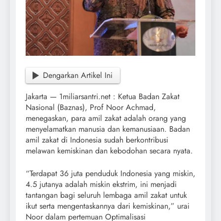
Dengarkan Artikel Ini
Jakarta — 1miliarsantri.net : Ketua Badan Zakat
Nasional (Baznas), Prof Noor Achmad,
menegaskan, para amil zakat adalah orang yang
menyelamatkan manusia dan kemanusiaan. Badan
amil zakat di Indonesia sudah berkontribusi
melawan kemiskinan dan kebodohan secara nyata.
“Terdapat 36 juta penduduk Indonesia yang miskin,
4.5 jutanya adalah miskin ekstrim, ini menjadi
tantangan bagi seluruh lembaga amil zakat untuk
ikut serta mengentaskannya dari kemiskinan,” urai
Noor dalam pertemuan Optimalisasi